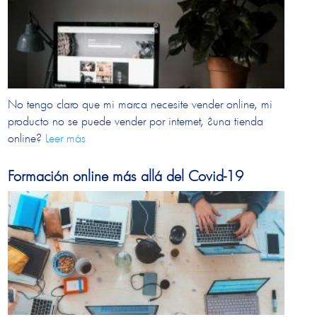
No tengo claro que mi marca necesite vender online, mi
producto no se puede vender por internet, ¿una tienda
online?
Leer más
Formación online más allá del Covid-19