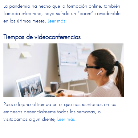
La pandemia ha hecho que la formación online, también
llamada e-learning, haya sufrido un “boom” considerable
en los últimos meses.
Leer más
Tiempos de videoconferencias
Parece lejano el tiempo en el que nos reuníamos en las
empresas presencialmente todas las semanas, o
visitabamos algún cliente,
Leer más