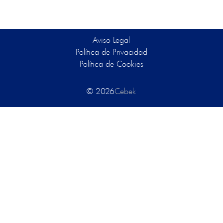
Aviso Legal
Política de Privacidad
Política de Cookies
© 2026
Cebek