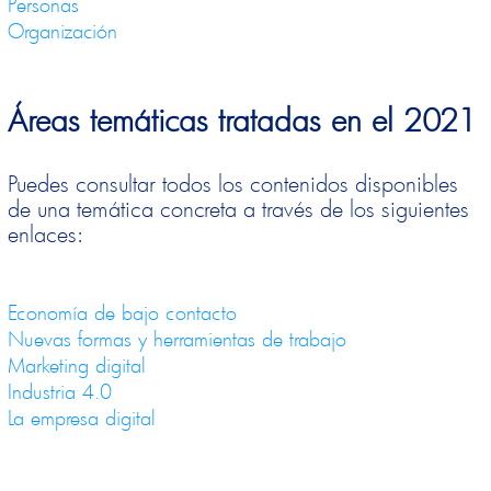
Personas
Organización
Áreas temáticas tratadas en el 2021
Puedes consultar todos los contenidos disponibles
de una temática concreta a través de los siguientes
enlaces:
Economía de bajo contacto
Nuevas formas y herramientas de trabajo
Marketing digital
Industria 4.0
La empresa digital