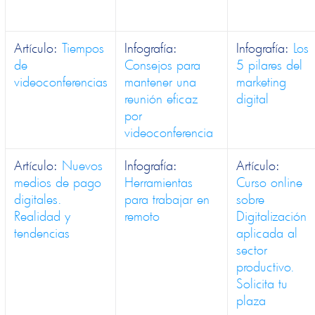
Artículo:
Tiempos
Infografía:
Infografía:
Los
de
Consejos para
5 pilares del
videoconferencias
mantener una
marketing
reunión eficaz
digital
por
videoconferencia
Artículo:
Nuevos
Infografía:
Artículo:
medios de pago
Herramientas
Curso online
digitales.
para trabajar en
sobre
Realidad y
remoto
Digitalización
tendencias
aplicada al
sector
productivo.
Solicita tu
plaza