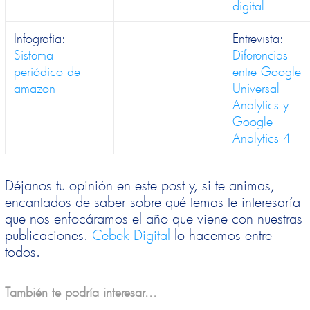
digital
Infografía:
Entrevista:
Sistema
Diferencias
periódico de
entre Google
amazon
Universal
Analytics y
Google
Analytics 4
Déjanos tu opinión en este post y, si te animas,
encantados de saber sobre qué temas te interesaría
que nos enfocáramos el año que viene con nuestras
publicaciones.
Cebek Digital
lo hacemos entre
todos.
También te podría interesar...