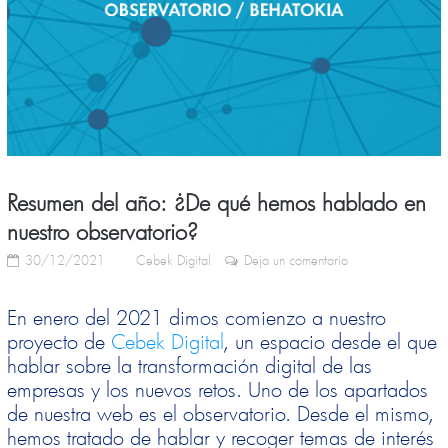
Resumen del año: ¿De qué hemos hablado en
nuestro observatorio?
30/12/2021
Cebek Digital
Deja un comentario
En enero del 2021 dimos comienzo a nuestro
proyecto de
Cebek Digital
, un espacio desde el que
hablar sobre la transformación digital de las
empresas y los nuevos retos. Uno de los apartados
de nuestra web es el observatorio. Desde el mismo,
hemos tratado de hablar y recoger temas de interés