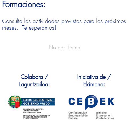
Formaciones:
Consulta las actividades previstas para los próximos
meses. ¡Te esperamos!
No post found
Colabora /
Iniciativa de /
Laguntzailea:
Ekimena: