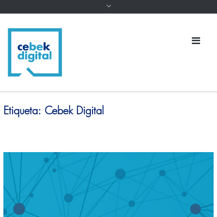
Etiqueta:
Cebek Digital