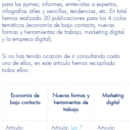
para las pymes; informes, entrevistas a expertos,
infografías útiles y sencillas, tendencias, etc. En total
hemos realizado 30 publicaciones para los 4 ciclos
temáticos (economía de bajo contacto, nuevas
formas y herramientas de trabajo, marketing digital
y la empresa digital).
Si no has tenido ocasión de ir consultando cada
uno de ellos, en este artículo hemos recopilado
todos ellos:
Economía de
Nuevas formas y
Marketing
bajo contacto
herramientas de
digital
trabajo
Artículo:
Artículo:
Las 7
Articulo: