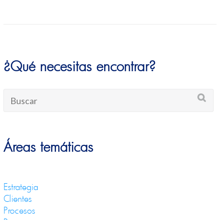
¿Qué necesitas encontrar?
Áreas temáticas
Estrategia
Clientes
Procesos