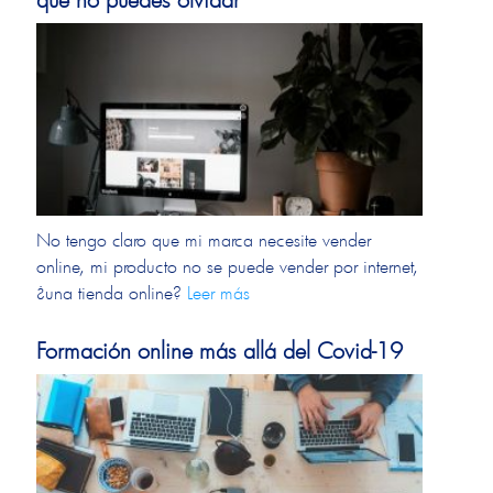
No tengo claro que mi marca necesite vender
online, mi producto no se puede vender por internet,
¿una tienda online?
Leer más
Formación online más allá del Covid-19