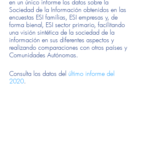
en un único informe los datos sobre la
Sociedad de la Información obtenidos en las
encuestas ESI familias, ESI empresas y, de
forma bienal, ESI sector primario, facilitando
una visión sintética de la sociedad de la
información en sus diferentes aspectos y
realizando comparaciones con otros países y
Comunidades Autónomas.
Consulta los datos del
último informe del
2020
.