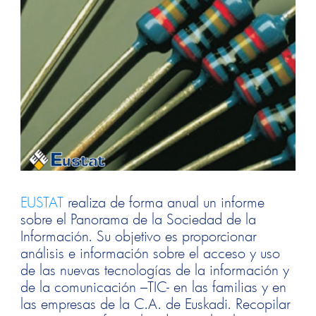
EUSTAT
realiza de forma anual un informe
sobre el Panorama de la Sociedad de la
Información. Su objetivo es proporcionar
análisis e información sobre el acceso y uso
de las nuevas tecnologías de la información y
de la comunicación –TIC- en las familias y en
las empresas de la C.A. de Euskadi. Recopilar