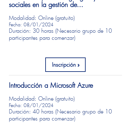
sociales en la gestión de...
Modalidad: Online (gratuito)
Fecha: 08/01/2024
Duración: 30 horas (Necesario grupo de 10
participantes para comenzar)
Inscripción
Introducción a Microsoft Azure
Modalidad: Online (gratuito)
Fecha: 08/01/2024
Duración: 40 horas (Necesario grupo de 10
participantes para comenzar)