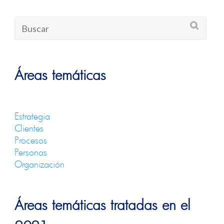
Áreas temáticas
Estrategia
Clientes
Procesos
Personas
Organización
Áreas temáticas tratadas en el