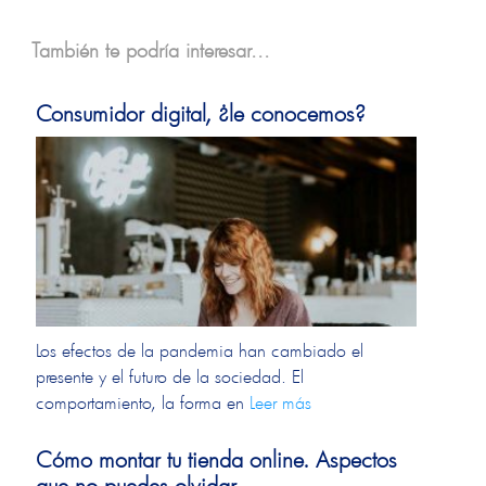
También te podría interesar...
Consumidor digital, ¿le conocemos?
Los efectos de la pandemia han cambiado el
presente y el futuro de la sociedad. El
comportamiento, la forma en
Leer más
Cómo montar tu tienda online. Aspectos
que no puedes olvidar