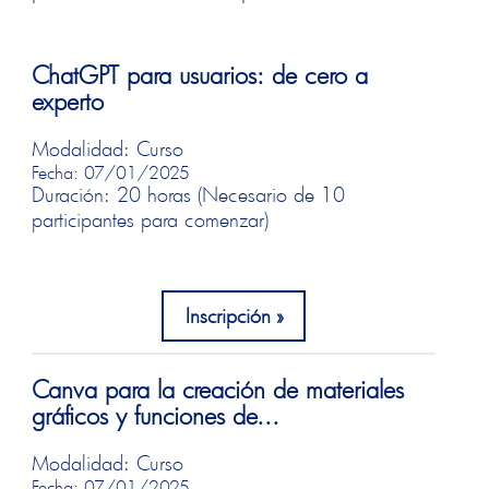
ChatGPT para usuarios: de cero a
experto
Modalidad: Curso
Fecha: 07/01/2025
Duración: 20 horas (Necesario de 10
participantes para comenzar)
Inscripción
Canva para la creación de materiales
gráficos y funciones de...
Modalidad: Curso
Fecha: 07/01/2025