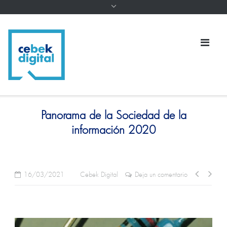
Panorama de la Sociedad de la
información 2020
16/03/2021
Cebek Digital
Deja un comentario