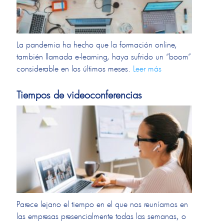
La pandemia ha hecho que la formación online,
también llamada e-learning, haya sufrido un “boom”
considerable en los últimos meses.
Leer más
Tiempos de videoconferencias
Parece lejano el tiempo en el que nos reuníamos en
las empresas presencialmente todas las semanas, o