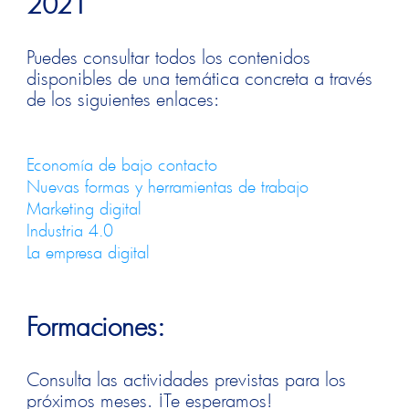
2021
Puedes consultar todos los contenidos
disponibles de una temática concreta a través
de los siguientes enlaces:
Economía de bajo contacto
Nuevas formas y herramientas de trabajo
Marketing digital
Industria 4.0
La empresa digital
Formaciones:
Consulta las actividades previstas para los
próximos meses. ¡Te esperamos!