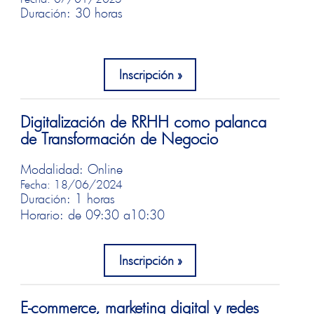
Duración: 30 horas
Inscripción
Digitalización de RRHH como palanca
de Transformación de Negocio
Modalidad: Online
Fecha: 18/06/2024
Duración: 1 horas
Horario: de 09:30 a
10:30
Inscripción
E-commerce, marketing digital y redes