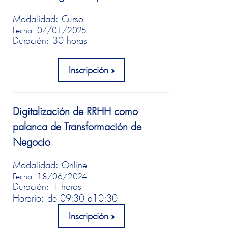
Modalidad: Curso
Fecha: 07/01/2025
Duración: 30 horas
Inscripción
Digitalización de RRHH como
palanca de Transformación de
Negocio
Modalidad: Online
Fecha: 18/06/2024
Duración: 1 horas
Horario: de 09:30 a
10:30
Inscripción