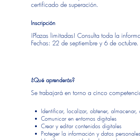
certificado de superación.
Inscripción
¡Plazas limitadas! Consulta toda la inform
Fechas: 22 de septiembre y 6 de octubre.
¿Qué aprenderás?
Se trabajará en torno a cinco competencia
Identificar, localizar, obtener, almacenar,
Comunicar en entornos digitales
Crear y editar contenidos digitales
Proteger la información y datos personale