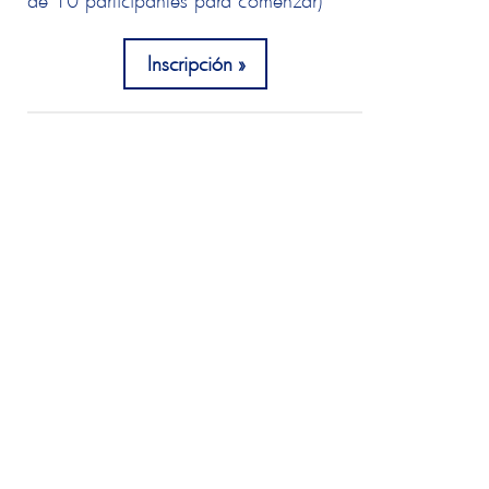
de 10 participantes para comenzar)
Inscripción