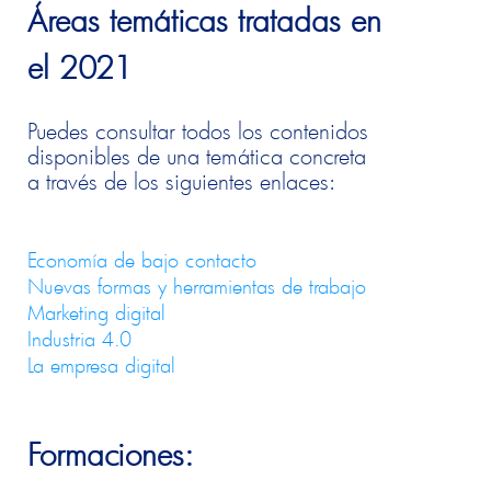
Áreas temáticas tratadas en
el 2021
Puedes consultar todos los contenidos
disponibles de una temática concreta
a través de los siguientes enlaces:
Economía de bajo contacto
Nuevas formas y herramientas de trabajo
Marketing digital
Industria 4.0
La empresa digital
Formaciones: