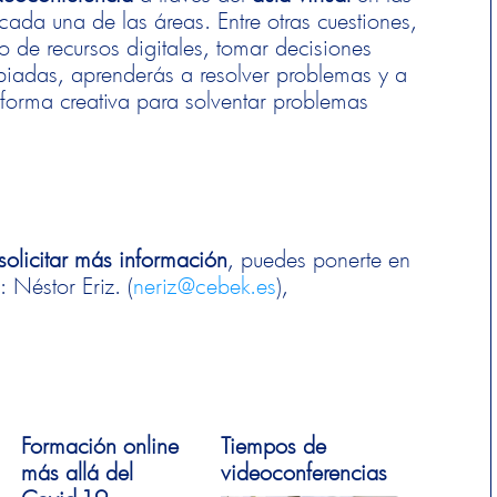
ada una de las áreas. Entre otras cuestiones,
o de recursos digitales, tomar decisiones
opiadas, aprenderás a resolver problemas y a
 forma creativa para solventar problemas
solicitar más información
, puedes ponerte en
 Néstor Eriz. (
neriz@cebek.es
),
Formación online
Tiempos de
más allá del
videoconferencias