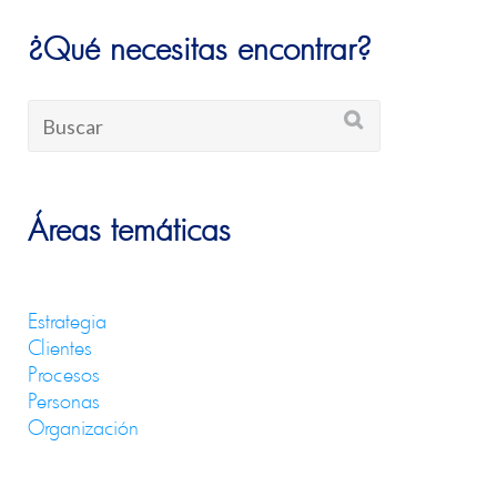
¿Qué necesitas encontrar?
Áreas temáticas
Estrategia
Clientes
Procesos
Personas
Organización