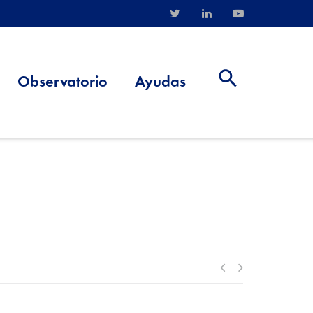
Observatorio
Ayudas