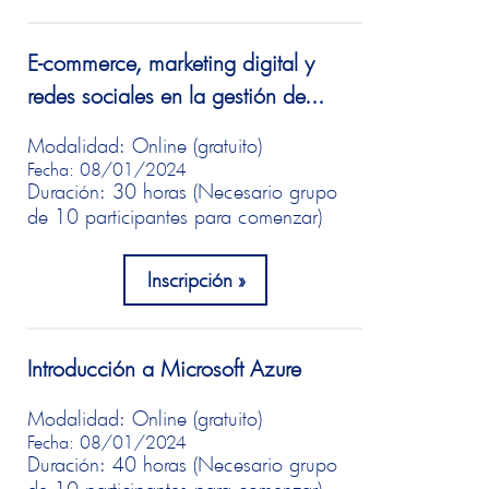
E-commerce, marketing digital y
redes sociales en la gestión de...
Modalidad: Online (gratuito)
Fecha: 08/01/2024
Duración: 30 horas (Necesario grupo
de 10 participantes para comenzar)
Inscripción
Introducción a Microsoft Azure
Modalidad: Online (gratuito)
Fecha: 08/01/2024
Duración: 40 horas (Necesario grupo