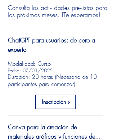
Consulta las actividades previstas para
los próximos meses. ¡Te esperamos!
ChatGPT para usuarios: de cero a
experto
Modalidad: Curso
Fecha: 07/01/2025
Duración: 20 horas (Necesario de 10
participantes para comenzar)
Inscripción
Canva para la creación de
materiales gráficos y funciones de...