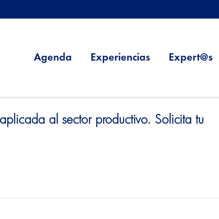
Agenda
Experiencias
Expert@s
aplicada al sector productivo. Solicita tu