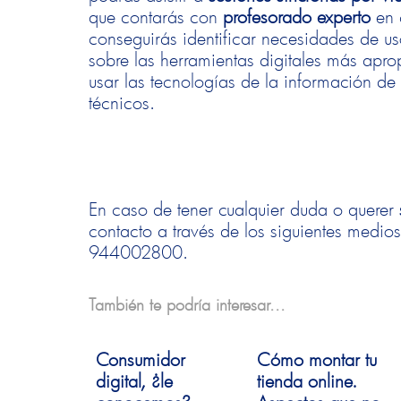
que contarás con
profesorado experto
en c
conseguirás identificar necesidades de us
sobre las herramientas digitales más apr
usar las tecnologías de la información de
técnicos.
En caso de tener cualquier duda o querer
contacto a través de los siguientes medios:
944002800.
También te podría interesar...
Consumidor
Cómo montar tu
digital, ¿le
tienda online.