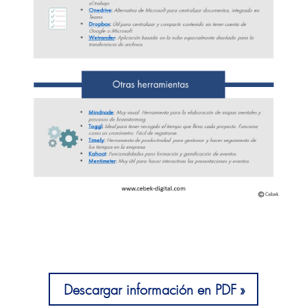
Descargar información en PDF