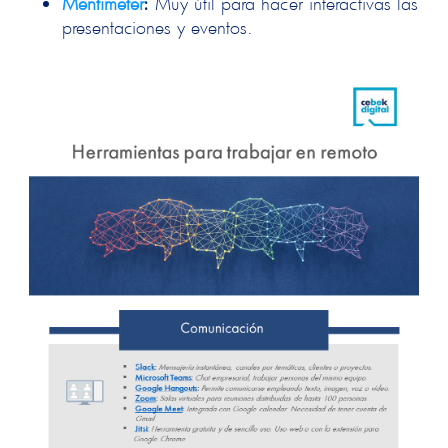
Mentimeter
:
Muy útil para hacer interactivas las
presentaciones y eventos.