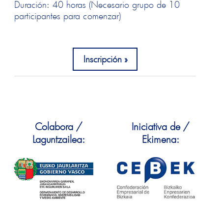
Duración: 40 horas (Necesario grupo de 10
participantes para comenzar)
Inscripción
Colabora /
Iniciativa de /
Laguntzailea:
Ekimena: