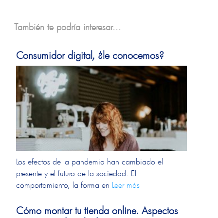
También te podría interesar...
Consumidor digital, ¿le conocemos?
Los efectos de la pandemia han cambiado el
presente y el futuro de la sociedad. El
comportamiento, la forma en
Leer más
Cómo montar tu tienda online. Aspectos