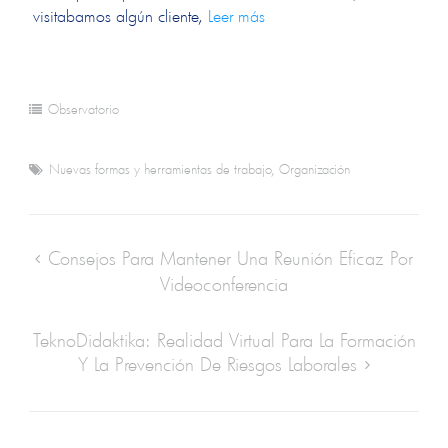
visitabamos algún cliente,
Leer más
Observatorio
Nuevas formas y herramientas de trabajo
,
Organización
Consejos Para Mantener Una Reunión Eficaz Por
Videoconferencia
TeknoDidaktika: Realidad Virtual Para La Formación
Y La Prevención De Riesgos Laborales