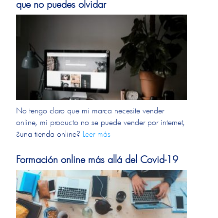
que no puedes olvidar
No tengo claro que mi marca necesite vender
online, mi producto no se puede vender por internet,
¿una tienda online?
Leer más
Formación online más allá del Covid-19