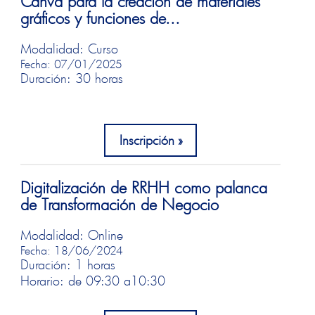
Canva para la creación de materiales
gráficos y funciones de...
Modalidad: Curso
Fecha: 07/01/2025
Duración: 30 horas
Inscripción
Digitalización de RRHH como palanca
de Transformación de Negocio
Modalidad: Online
Fecha: 18/06/2024
Duración: 1 horas
Horario: de 09:30 a
10:30