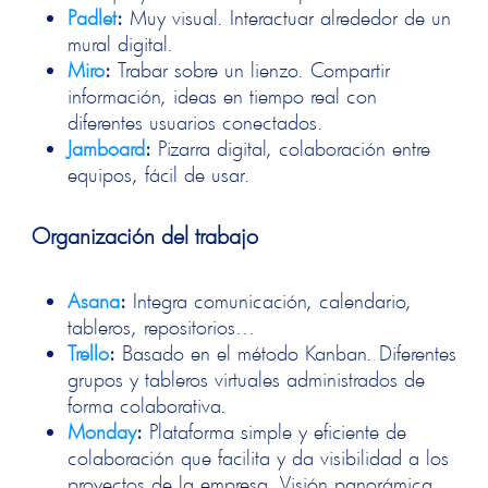
Padlet
:
Muy visual. Interactuar alrededor de un
mural digital.
Miro
:
Trabar sobre un lienzo. Compartir
información, ideas en tiempo real con
diferentes usuarios conectados.
Jamboard
:
Pizarra digital, colaboración entre
equipos, fácil de usar.
Organización del trabajo
Asana
:
Integra comunicación, calendario,
tableros, repositorios…
Trello
:
Basado en el método Kanban. Diferentes
grupos y tableros virtuales administrados de
forma colaborativa.
Monday
:
Plataforma simple y eficiente de
colaboración que facilita y da visibilidad a los
proyectos de la empresa. Visión panorámica