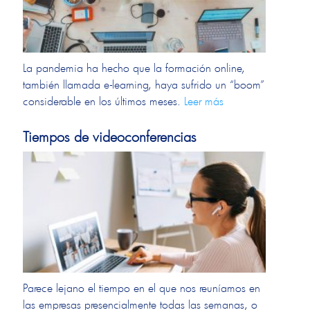
La pandemia ha hecho que la formación online,
también llamada e-learning, haya sufrido un “boom”
considerable en los últimos meses.
Leer más
Tiempos de videoconferencias
Parece lejano el tiempo en el que nos reuníamos en
las empresas presencialmente todas las semanas, o