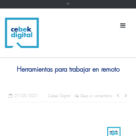
Herramientas para trabajar en remoto
27/05/2021
Cebek Digital
Deja un comentario