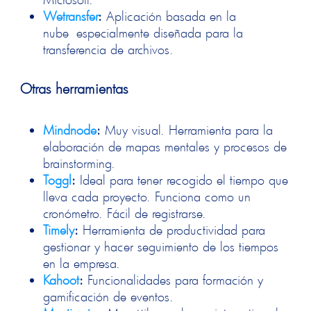
Wetransfer
:
Aplicación basada en la
nube especialmente diseñada para la
transferencia de archivos.
Otras herramientas
Mindnode
:
Muy visual. Herramienta para la
elaboración de mapas mentales y procesos de
brainstorming.
Toggl
:
Ideal para tener recogido el tiempo que
lleva cada proyecto. Funciona como un
cronómetro. Fácil de registrarse.
Timely
:
Herramienta de productividad para
gestionar y hacer seguimiento de los tiempos
en la empresa.
Kahoot
:
Funcionalidades para formación y
gamificación de eventos.