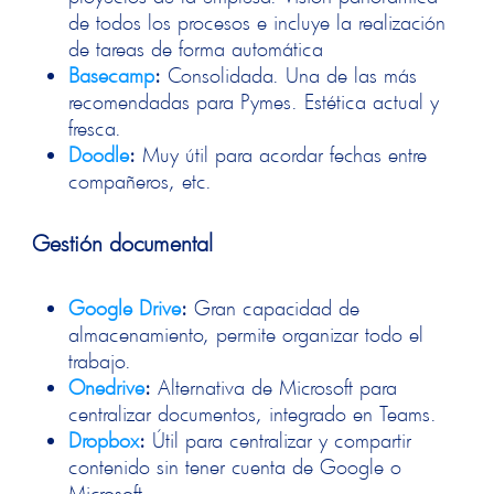
de todos los procesos e incluye la realización
de tareas de forma automática
Basecamp
:
Consolidada. Una de las más
recomendadas para Pymes. Estética actual y
fresca.
Doodle
:
Muy útil para acordar fechas entre
compañeros, etc.
Gestión documental
Google Drive
:
Gran capacidad de
almacenamiento, permite organizar todo el
trabajo.
Onedrive
:
Alternativa de Microsoft para
centralizar documentos, integrado en Teams.
Dropbox
:
Útil para centralizar y compartir
contenido sin tener cuenta de Google o
Microsoft.