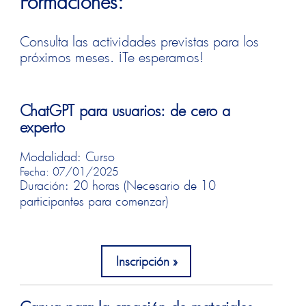
Formaciones:
Consulta las actividades previstas para los
próximos meses. ¡Te esperamos!
ChatGPT para usuarios: de cero a
experto
Modalidad: Curso
Fecha: 07/01/2025
Duración: 20 horas (Necesario de 10
participantes para comenzar)
Inscripción