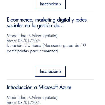
Inscripción
E-commerce, marketing digital y redes
sociales en la gestión de...
Modalidad: Online (gratuito)
Fecha: 08/01/2024
Duración: 30 horas (Necesario grupo de 10
participantes para comenzar)
Inscripción
Introducción a Microsoft Azure
Modalidad: Online (gratuito)
Fecha: 08/01/2024