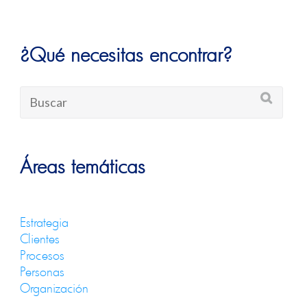
¿Qué necesitas encontrar?
Áreas temáticas
Estrategia
Clientes
Procesos
Personas
Organización