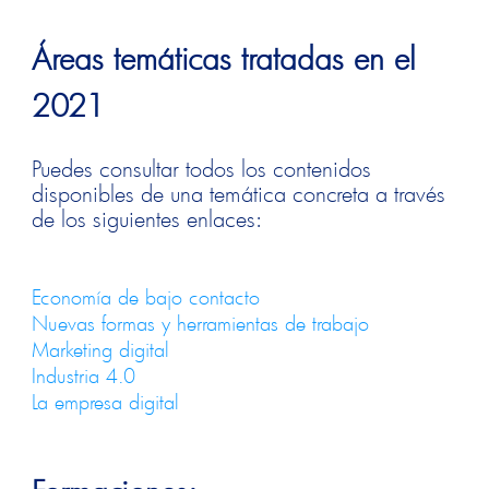
Áreas temáticas tratadas en el
2021
Puedes consultar todos los contenidos
disponibles de una temática concreta a través
de los siguientes enlaces:
Economía de bajo contacto
Nuevas formas y herramientas de trabajo
Marketing digital
Industria 4.0
La empresa digital