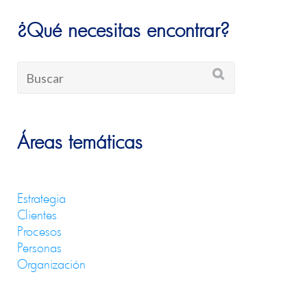
¿Qué necesitas encontrar?
Áreas temáticas
Estrategia
Clientes
Procesos
Personas
Organización