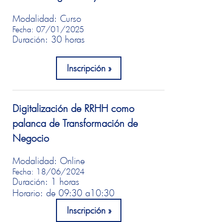
Modalidad: Curso
Fecha: 07/01/2025
Duración: 30 horas
Inscripción
Digitalización de RRHH como
palanca de Transformación de
Negocio
Modalidad: Online
Fecha: 18/06/2024
Duración: 1 horas
Horario: de 09:30 a
10:30
Inscripción