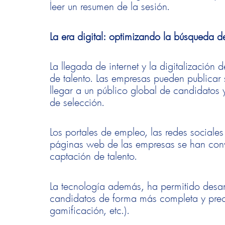
leer un resumen de la sesión.
La era digital: optimizando la búsqueda de
La llegada de internet y la digitalización
de talento. Las empresas pueden publicar 
llegar a un público global de candidatos 
de selección.
Los portales de empleo, las redes sociales
páginas web de las empresas se han conv
captación de talento.
La tecnología además, ha permitido desarr
candidatos de forma más completa y preci
gamificación, etc.).