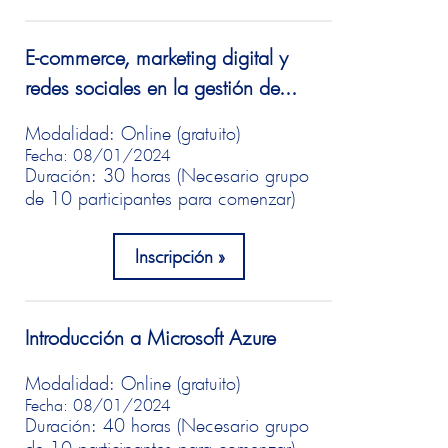
E-commerce, marketing digital y
redes sociales en la gestión de...
Modalidad: Online (gratuito)
Fecha: 08/01/2024
Duración: 30 horas (Necesario grupo
de 10 participantes para comenzar)
Inscripción
Introducción a Microsoft Azure
Modalidad: Online (gratuito)
Fecha: 08/01/2024
Duración: 40 horas (Necesario grupo