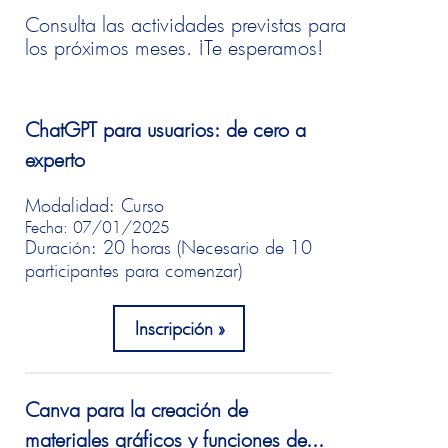
Consulta las actividades previstas para
los próximos meses. ¡Te esperamos!
ChatGPT para usuarios: de cero a
experto
Modalidad: Curso
Fecha: 07/01/2025
Duración: 20 horas (Necesario de 10
participantes para comenzar)
Inscripción
Canva para la creación de
materiales gráficos y funciones de...