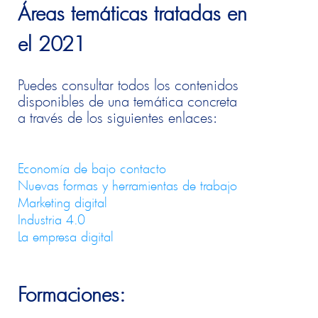
Áreas temáticas tratadas en
el 2021
Puedes consultar todos los contenidos
disponibles de una temática concreta
a través de los siguientes enlaces:
Economía de bajo contacto
Nuevas formas y herramientas de trabajo
Marketing digital
Industria 4.0
La empresa digital
Formaciones: