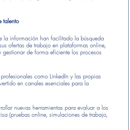
 talento
 de la información han facilitado la búsqueda
sus ofertas de trabajo en plataformas online,
y gestionar de forma eficiente los procesos
 profesionales como LinkedIn y las propias
ertido en canales esenciales para la
ollar nuevas herramientas para evaluar a los
sa (pruebas online, simulaciones de trabajo,