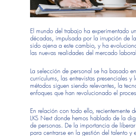
El mundo del trabajo ha experimentado un
décadas, impulsada por la irrupción de la
sido ajena a este cambio, y ha evolucio
las nuevas realidades del mercado laboral
La selección de personal se ha basado en
currículums, las entrevistas presenciales y
métodos siguen siendo relevantes, la tecn
enfoques que han revolucionado el proces
En relación con todo ello, recientemente
LKS Next donde hemos hablado de la digi
de personas. De la importancia de liberar
para centrarse en la gestión del talento y