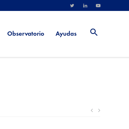
Observatorio
Ayudas