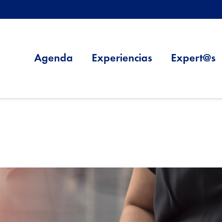
Agenda
Experiencias
Expert@s