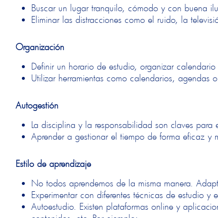
Buscar un lugar tranquilo, cómodo y con buena il
Eliminar las distracciones como el ruido, la televisi
Organización
Definir un horario de estudio, organizar calendario 
Utilizar herramientas como calendarios, agendas o
Autogestión
La disciplina y la responsabilidad son claves para e
Aprender a gestionar el tiempo de forma eficaz y
Estilo de aprendizaje
No todos aprendemos de la misma manera. Adaptar 
Experimentar con diferentes técnicas de estudio y 
Autoestudio. Existen plataformas online y aplicac