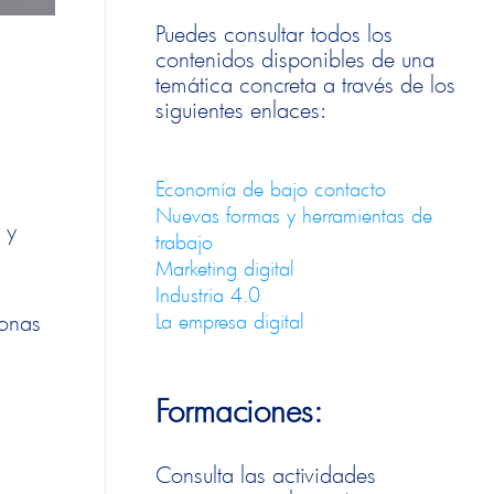
Puedes consultar todos los
contenidos disponibles de una
temática concreta a través de los
siguientes enlaces:
Economía de bajo contacto
Nuevas formas y herramientas de
 y
trabajo
Marketing digital
Industria 4.0
La empresa digital
sonas
Formaciones:
Consulta las actividades