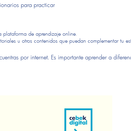
ionarios para practicar
la plataforma de aprendizaje online.
tutoriales u otros contenidos que puedan complementar tu es
cuentras por internet. Es importante aprender a diferen