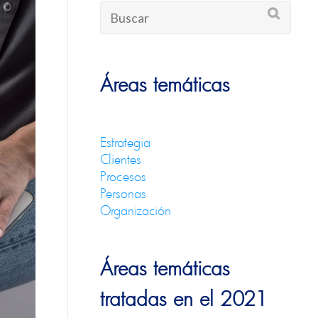
Áreas temáticas
Estrategia
Clientes
Procesos
Personas
Organización
Áreas temáticas
tratadas en el 2021