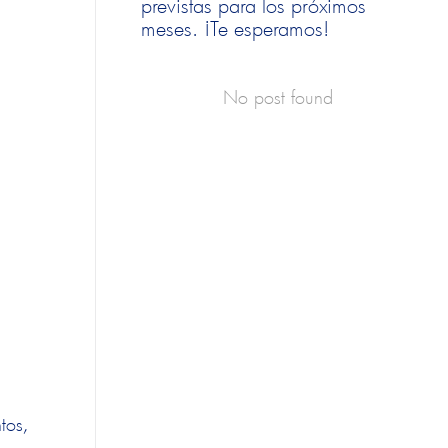
previstas para los próximos
meses. ¡Te esperamos!
No post found
tos,