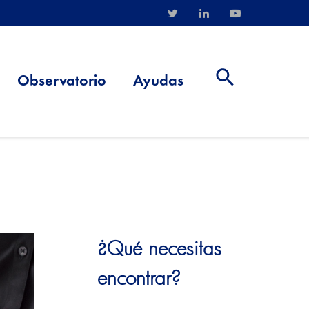
Observatorio
Ayudas
¿Qué necesitas
encontrar?