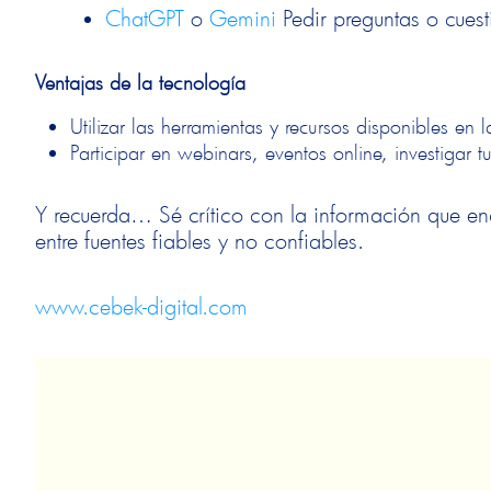
ChatGPT
o
Gemini
Pedir preguntas o cuest
Ventajas de la tecnología
Utilizar las herramientas y recursos disponibles en 
Participar en webinars, eventos online, investigar 
Y recuerda…
Sé crítico con la información que en
entre fuentes fiables y no confiables.
www.cebek-digital.com