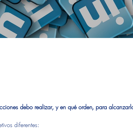
cciones debo realizar, y en qué orden, para alcanzarl
etivos diferentes: