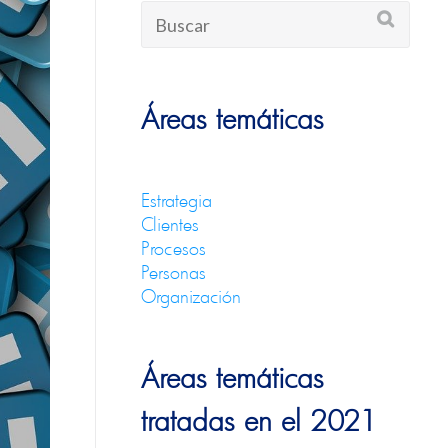
Áreas temáticas
Estrategia
Clientes
Procesos
Personas
Organización
Áreas temáticas
tratadas en el 2021