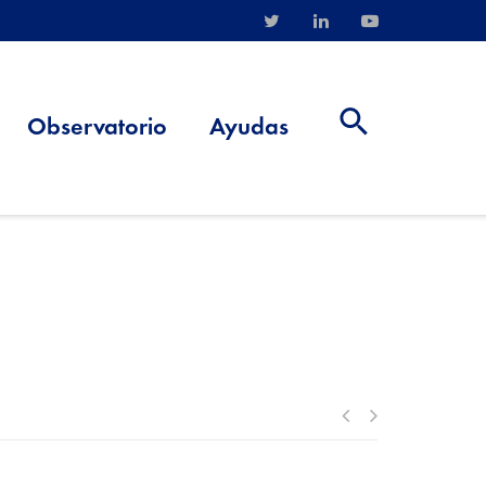
Observatorio
Ayudas