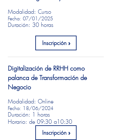
Modalidad: Curso
Fecha: 07/01/2025
Duración: 30 horas
Inscripción
Digitalización de RRHH como
palanca de Transformación de
Negocio
Modalidad: Online
Fecha: 18/06/2024
Duración: 1 horas
Horario: de 09:30 a
10:30
Inscripción