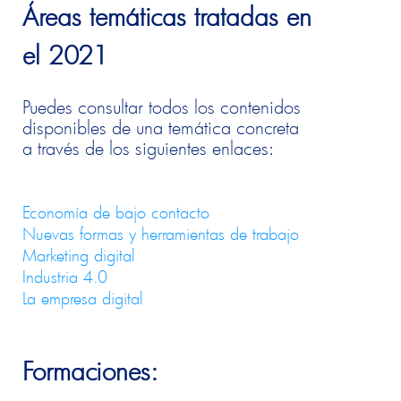
Áreas temáticas tratadas en
el 2021
Puedes consultar todos los contenidos
disponibles de una temática concreta
a través de los siguientes enlaces:
Economía de bajo contacto
Nuevas formas y herramientas de trabajo
Marketing digital
Industria 4.0
La empresa digital
Formaciones: