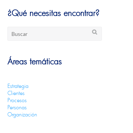
¿Qué necesitas encontrar?
Áreas temáticas
Estrategia
Clientes
Procesos
Personas
Organización