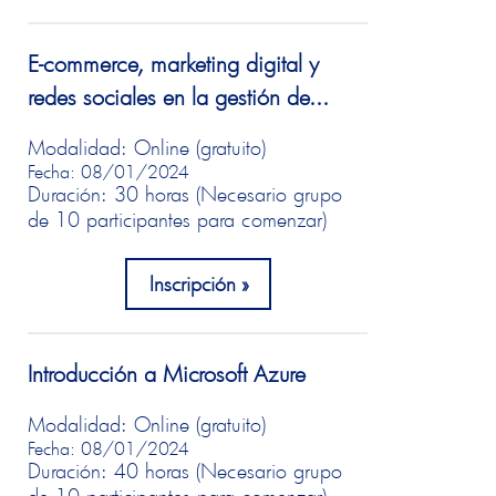
E-commerce, marketing digital y
redes sociales en la gestión de...
Modalidad: Online (gratuito)
Fecha: 08/01/2024
Duración: 30 horas (Necesario grupo
de 10 participantes para comenzar)
Inscripción
Introducción a Microsoft Azure
Modalidad: Online (gratuito)
Fecha: 08/01/2024
Duración: 40 horas (Necesario grupo