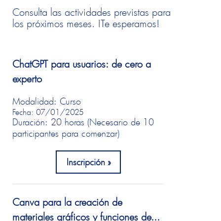
Consulta las actividades previstas para
los próximos meses. ¡Te esperamos!
ChatGPT para usuarios: de cero a
experto
Modalidad: Curso
Fecha: 07/01/2025
Duración: 20 horas (Necesario de 10
participantes para comenzar)
Inscripción
Canva para la creación de
materiales gráficos y funciones de...