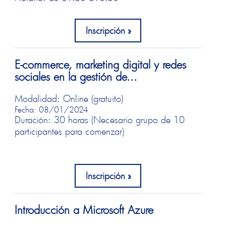
Inscripción
E-commerce, marketing digital y redes
sociales en la gestión de...
Modalidad: Online (gratuito)
Fecha: 08/01/2024
Duración: 30 horas (Necesario grupo de 10
participantes para comenzar)
Inscripción
Introducción a Microsoft Azure