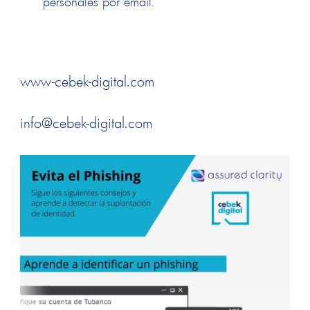
personales por email.
www-cebek-digital.com
info@cebek-digital.com