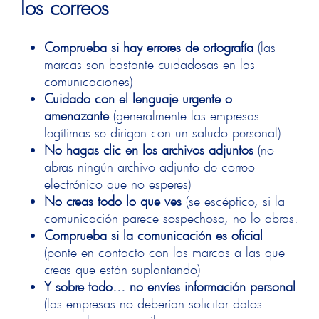
los correos
Comprueba si hay errores de ortografía
(las
marcas son bastante cuidadosas en las
comunicaciones)
Cuidado con el lenguaje urgente o
amenazante
(generalmente las empresas
legítimas se dirigen con un saludo personal)
No hagas clic en los archivos adjuntos
(no
abras ningún archivo adjunto de correo
electrónico que no esperes)
No creas todo lo que ves
(se escéptico, si la
comunicación parece sospechosa, no lo abras.
Comprueba si la comunicación es oficial
(ponte en contacto con las marcas a las que
creas que están suplantando)
Y sobre todo… no envíes información personal
(las empresas no deberían solicitar datos