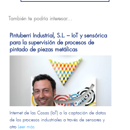
También te podría interesar...
Pintuberri Industrial, S.L. – IoT y sensórica
para la supervisión de procesos de
pintado de piezas metálicas
Internet de las Cosas (IoT) o la captación de datos
de los procesos industriales a través de sensores y
otro
Leer más