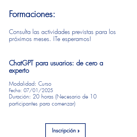
Formaciones:
Consulta las actividades previstas para los
próximos meses. ¡Te esperamos!
ChatGPT para usuarios: de cero a
experto
Modalidad: Curso
Fecha: 07/01/2025
Duración: 20 horas (Necesario de 10
participantes para comenzar)
Inscripción