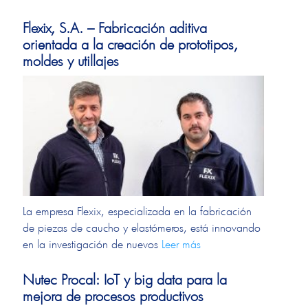
Flexix, S.A. – Fabricación aditiva
orientada a la creación de prototipos,
moldes y utillajes
La empresa Flexix, especializada en la fabricación
de piezas de caucho y elastómeros, está innovando
en la investigación de nuevos
Leer más
Nutec Procal: IoT y big data para la
mejora de procesos productivos