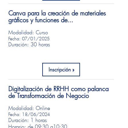
Canva para la creación de materiales
gráficos y funciones de...
Modalidad: Curso
Fecha: 07/01/2025
Duración: 30 horas
Inscripción
Digitalización de RRHH como palanca
de Transformación de Negocio
Modalidad: Online
Fecha: 18/06/2024
Duración: 1 horas
Horario: de 09:30 a
10:30