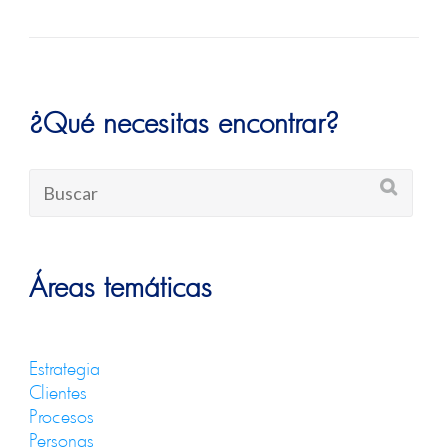
¿Qué necesitas encontrar?
Áreas temáticas
Estrategia
Clientes
Procesos
Personas