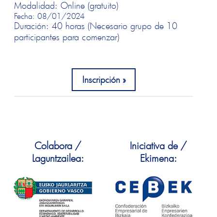
Modalidad: Online (gratuito)
Fecha: 08/01/2024
Duración: 40 horas (Necesario grupo de 10
participantes para comenzar)
Inscripción
Colabora /
Iniciativa de /
Laguntzailea:
Ekimena: