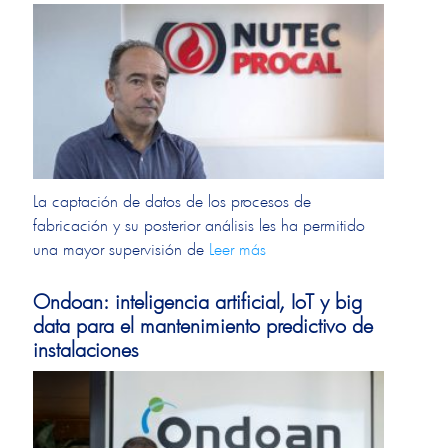
La captación de datos de los procesos de
fabricación y su posterior análisis les ha permitido
una mayor supervisión de
Leer más
Ondoan: inteligencia artificial, IoT y big
data para el mantenimiento predictivo de
instalaciones