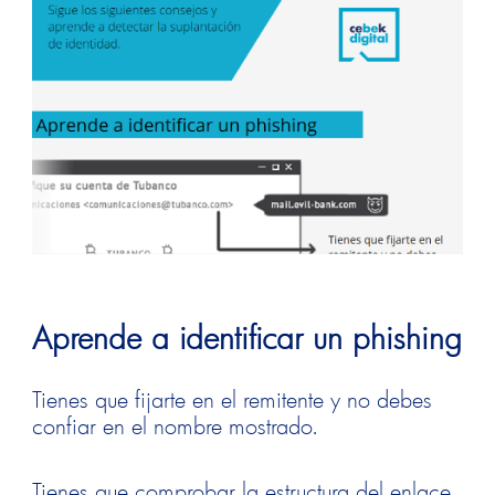
Aprende a identificar un phishing
Tienes que fijarte en el remitente y no debes
confiar en el nombre mostrado.
Tienes que comprobar la estructura del enlace