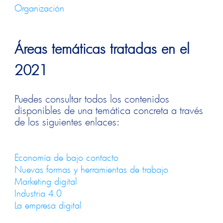
Organización
Áreas temáticas tratadas en el
2021
Puedes consultar todos los contenidos
disponibles de una temática concreta a través
de los siguientes enlaces:
Economía de bajo contacto
Nuevas formas y herramientas de trabajo
Marketing digital
Industria 4.0
La empresa digital