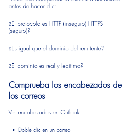
antes de hacer clic:
¿El protocolo es HTTP (inseguro) HTTPS
(seguro)?
¿Es igual que el dominio del remitente?
¿El dominio es real y legítimo?
Comprueba los encabezados de
los correos
Ver encabezados en
Outlook
:
Doble clic en un correo