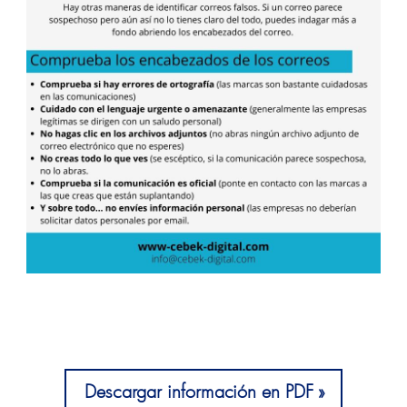
Descargar información en PDF