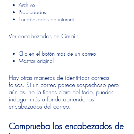
Archivo
Propiedades
Encabezados de internet
Ver encabezados en
Gmail
:
Clic en el botón más de un correo
Mostrar original
Hay otras maneras de identificar correos
falsos. Si un correo parece sospechoso pero
aún así no lo tienes claro del todo, puedes
indagar más a fondo abriendo los
encabezados del correo.
Comprueba los encabezados de