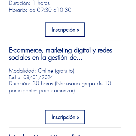
Duración: 1 horas
Horario: de 09:30 a
10:30
Inscripción
E-commerce, marketing digital y redes
sociales en la gestión de...
Modalidad: Online (gratuito)
Fecha: 08/01/2024
Duración: 30 horas (Necesario grupo de 10
participantes para comenzar)
Inscripción