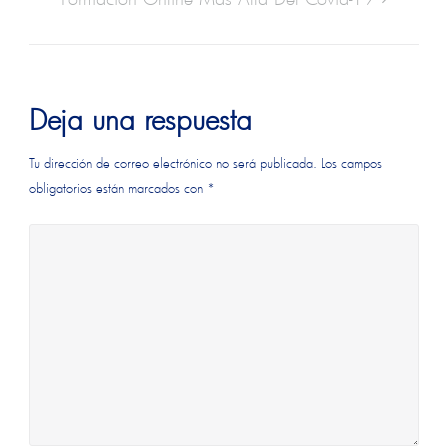
Deja una respuesta
Tu dirección de correo electrónico no será publicada.
Los campos
obligatorios están marcados con
*