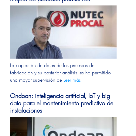
La captación de datos de los procesos de
fabricación y su posterior análisis les ha permitido
una mayor supervisión de
Leer más
Ondoan: inteligencia artificial, IoT y big
data para el mantenimiento predictivo de
instalaciones