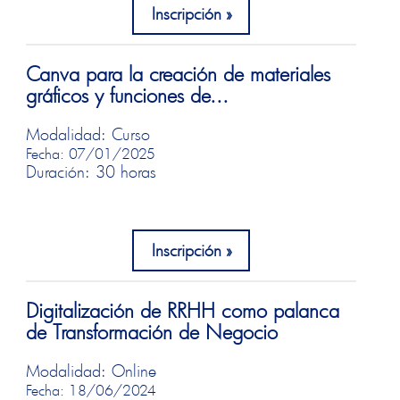
Inscripción
Canva para la creación de materiales
gráficos y funciones de...
Modalidad: Curso
Fecha: 07/01/2025
Duración: 30 horas
Inscripción
Digitalización de RRHH como palanca
de Transformación de Negocio
Modalidad: Online
Fecha: 18/06/2024