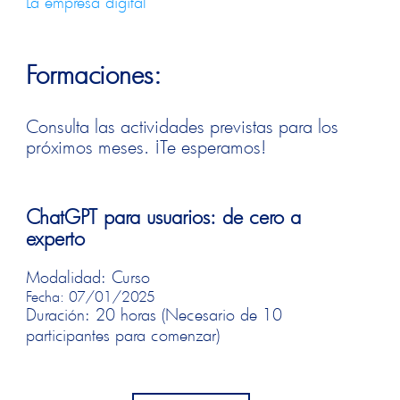
La empresa digital
Formaciones:
Consulta las actividades previstas para los
próximos meses. ¡Te esperamos!
ChatGPT para usuarios: de cero a
experto
Modalidad: Curso
Fecha: 07/01/2025
Duración: 20 horas (Necesario de 10
participantes para comenzar)