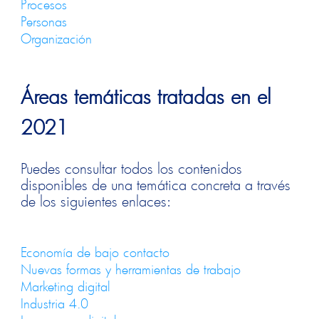
Procesos
Personas
Organización
Áreas temáticas tratadas en el
2021
Puedes consultar todos los contenidos
disponibles de una temática concreta a través
de los siguientes enlaces:
Economía de bajo contacto
Nuevas formas y herramientas de trabajo
Marketing digital
Industria 4.0