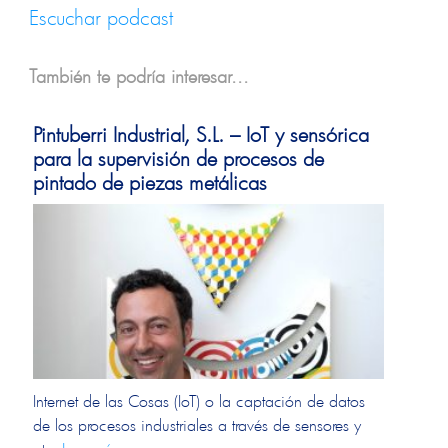
Escuchar podcast
También te podría interesar...
Pintuberri Industrial, S.L. – IoT y sensórica
para la supervisión de procesos de
pintado de piezas metálicas
Internet de las Cosas (IoT) o la captación de datos
de los procesos industriales a través de sensores y