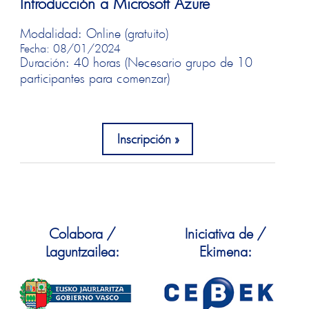
Introducción a Microsoft Azure
Modalidad: Online (gratuito)
Fecha: 08/01/2024
Duración: 40 horas (Necesario grupo de 10
participantes para comenzar)
Inscripción
Colabora /
Iniciativa de /
Laguntzailea:
Ekimena: