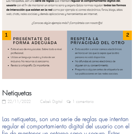
Netiquetas
22/11/2022
Cebek Digital
1 comentario
Las netiquetas, son una
serie de reglas
que intentan
regular el comportamiento digital del usuario
con el
fin de mantener un entorno sano y seguro. Estas