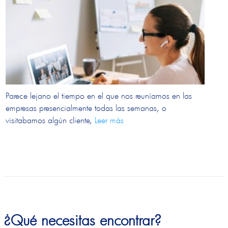
Parece lejano el tiempo en el que nos reuníamos en las
empresas presencialmente todas las semanas, o
visitabamos algún cliente,
Leer más
¿Qué necesitas encontrar?