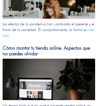
Los efectos de la pandemia han cambiado el presente y el
futuro de la sociedad. El comportamiento, la forma en
Leer
más
Cómo montar tu tienda online. Aspectos que
no puedes olvidar
No tengo claro que mi marca necesite vender online, mi