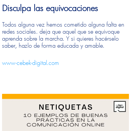
Disculpa las equivocaciones
Todos alguna vez hemos cometido alguna falta en
redes sociales. deja que aquel que se equivoque
aprenda sobre la marcha. Y si quieres hacérselo
saber, hazlo de forma educada y amable.
www-cebek-digital.com