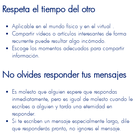
Respeta el tiempo del otro
Aplicable en el mundo físico y en el virtual .
Compartir vídeos o artículos interesantes de forma
recurrente puede resultar algo incómodo.
Escoge los momentos adecuados para compartir
información.
No olvides responder tus mensajes
Es molesto que alguien espere que respondas
inmediatamente, pero es igual de molesto cuando le
escribes a alguien y tarda una eternidad en
responder.
Si te escriben un mensaje especialmente largo, dile
que responderás pronto, no ignores el mensaje.