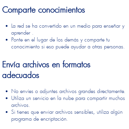
Comparte conocimientos
La red se ha convertido en un medio para enseñar y
aprender .
Ponte en el lugar de los demás y comparte tu
conocimiento si eso puede ayudar a otras personas.
Envía archivos en formatos
adecuados
No envíes o adjuntes archivos grandes directamente.
Utiliza un servicio en la nube
para compartir muchos
archivos.
Si tienes que enviar archivos sensibles, utiliza algún
programa de encriptación.