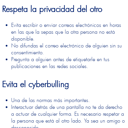
Respeta la privacidad del otro
Evita escribir o enviar correos electrónicos en horas
en las que la sepas que la otra persona no está
disponible.
No difundas el correo electrónico de alguien sin su
consentimiento.
Pregunta a alguien antes de etiquetarle en tus
publicaciones en las redes sociales.
Evita el cyberbulling
Una de las normas más importantes.
Interactuar detrás de una pantalla no te da derecho
a actuar de cualquier forma. Es necesario respetar a
la persona que está al otro lado. Ya sea un amigo o
desconocido.