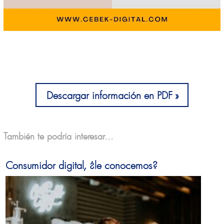
Descargar información en PDF
También te podría interesar...
Consumidor digital, ¿le conocemos?