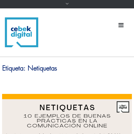
Etiqueta:
Netiquetas