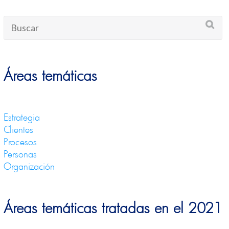
Áreas temáticas
Estrategia
Clientes
Procesos
Personas
Organización
Áreas temáticas tratadas en el 2021