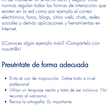
normas regulan
todas las formas de interacción que
existen en la red
como por ejemplo el correo
electrónico, foros, blogs, sitios web, chats, redes
sociales y demás aplicaciones y herramientas en
Internet.
¿Conoces algún ejemplo más? ¡Compártelo con
nosotr@s!
Preséntate de forma adecuada
Evita el uso de mayúsculas. Sobre todo a nivel
profesional.
Utiliza un lenguaje neutro y trata de ser inclusivo. No
recurras al sarcasmo.
Revisa la ortografía. Es importante.