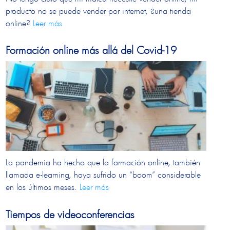
producto no se puede vender por internet, ¿una tienda
online?
Leer más
Formación online más allá del Covid-19
La pandemia ha hecho que la formación online, también
llamada e-learning, haya sufrido un “boom” considerable
en los últimos meses.
Leer más
Tiempos de videoconferencias