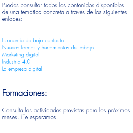
Puedes consultar todos los contenidos disponibles
de una temática concreta a través de los siguientes
enlaces:
Economía de bajo contacto
Nuevas formas y herramientas de trabajo
Marketing digital
Industria 4.0
La empresa digital
Formaciones:
Consulta las actividades previstas para los próximos
meses. ¡Te esperamos!