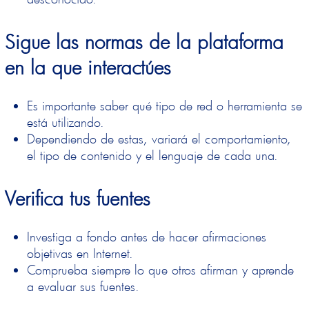
Sigue las normas de la plataforma
en la que interactúes
Es importante saber qué tipo de red o herramienta se
está utilizando.
Dependiendo de estas, variará el comportamiento,
el tipo de contenido y el lenguaje de cada una.
Verifica tus fuentes
Investiga a fondo antes de hacer afirmaciones
objetivas en Internet.
Comprueba siempre lo que otros afirman
y aprende
a evaluar sus fuentes.