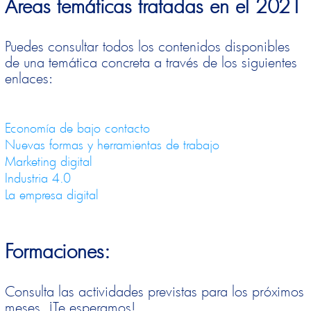
Áreas temáticas tratadas en el 2021
Puedes consultar todos los contenidos disponibles
de una temática concreta a través de los siguientes
enlaces:
Economía de bajo contacto
Nuevas formas y herramientas de trabajo
Marketing digital
Industria 4.0
La empresa digital
Formaciones:
Consulta las actividades previstas para los próximos
meses. ¡Te esperamos!