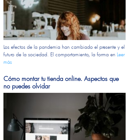
Los efectos de la pandemia han cambiado el presente y el
futuro de la sociedad. El comportamiento, la forma en
Leer
más
Cómo montar tu tienda online. Aspectos que
no puedes olvidar