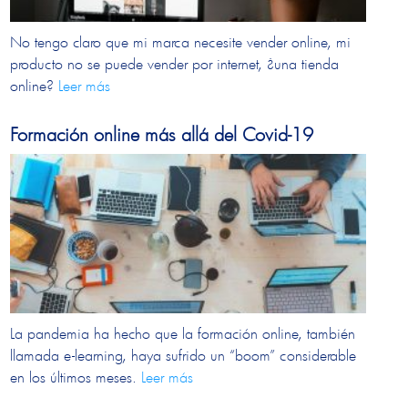
No tengo claro que mi marca necesite vender online, mi
producto no se puede vender por internet, ¿una tienda
online?
Leer más
Formación online más allá del Covid-19
La pandemia ha hecho que la formación online, también
llamada e-learning, haya sufrido un “boom” considerable
en los últimos meses.
Leer más