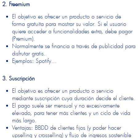
2. Freemium
El
objetivo
es ofrecer un producto o servicio de
forma gratuita para mostrar su valor. Si el usuario
quiere acceder a funcionalidades extra, debe pagar
(Premium).
Normalmente se financia a través de publicidad para
disfrutar gratis.
Ejemplos
: Spotify…
3. Suscripción
El
objetivo
es ofrecer un producto o servicio
mediante suscripción cuya duración decide el cliente.
El pago suele ser mensual y no excesivamente
elevado, para tener más clientes y un ciclo de vida
más largo.
V
entajas:
BBDD de clientes fijos (y poder hacer
upselling y crosselling) y flujo de ingresos sostenible