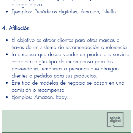
a largo plazo.
Ejemplos
: Periódicos digitales, Amazon, Netflix,…
4. Afiliación
El
objetivo
es atraer clientes para otras marcas a
través de un sistema de recomendación o referencia.
La empresa que desea vender un producto o servicio
establece algún tipo de recompensa para los
proveedores, empresas o personas que atraigan
clientes o pedidos para sus productos.
Este tipo de modelos de negocio se basan en una
comisión o recompensa.
Ejemplos: Amazon, Ebay…