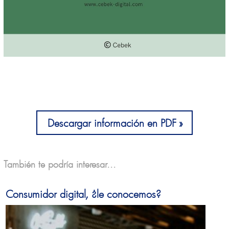
Descargar información en PDF
También te podría interesar...
Consumidor digital, ¿le conocemos?