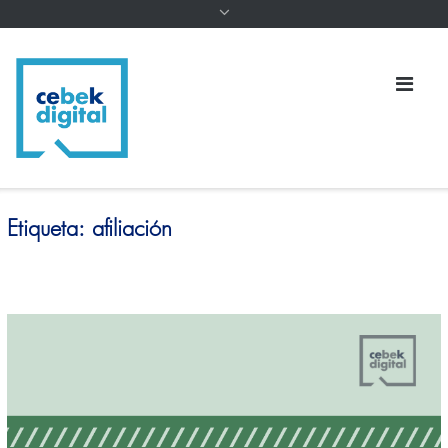
Etiqueta:
afiliación