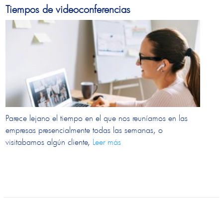
Tiempos de videoconferencias
Parece lejano el tiempo en el que nos reuníamos en las
empresas presencialmente todas las semanas, o
visitabamos algún cliente,
Leer más