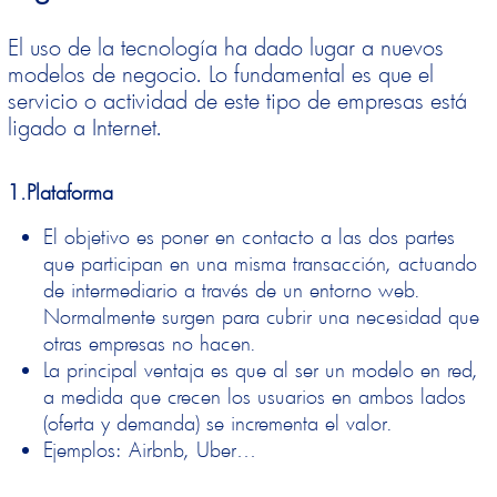
El uso de la tecnología ha dado lugar a nuevos
modelos de negocio. Lo fundamental es que el
servicio o actividad de este tipo de empresas está
ligado a Internet.
1.Plataforma
El
objetivo
es poner en contacto a las dos partes
que participan en una misma transacción, actuando
de intermediario a través de un entorno web.
Normalmente surgen para cubrir una necesidad que
otras empresas no hacen.
La principal
ventaja
es que al ser un modelo en red,
a medida que crecen los usuarios en ambos lados
(oferta y demanda) se incrementa el valor.
Ejemplos
: Airbnb, Uber…