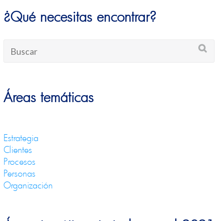
¿Qué necesitas encontrar?
Áreas temáticas
Estrategia
Clientes
Procesos
Personas
Organización