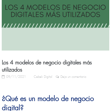
Los 4 modelos de negocio digitales más
utilizados
09/11/2021
Cebek Digital
Deja un comentario
¿Qué es un modelo de negocio
digital?