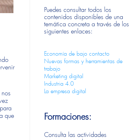
Puedes consultar todos los
contenidos disponibles de una
temática concreta a través de los
siguientes enlaces:
Economía de bajo contacto
ando
Nuevas formas y herramientas de
rvenir
trabajo
Marketing digital
Industria 4.0
La empresa digital
 nos
 vez
 para
Formaciones:
na que
Consulta las actividades