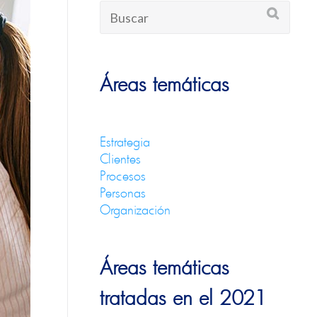
Áreas temáticas
Estrategia
Clientes
Procesos
Personas
Organización
Áreas temáticas
tratadas en el 2021