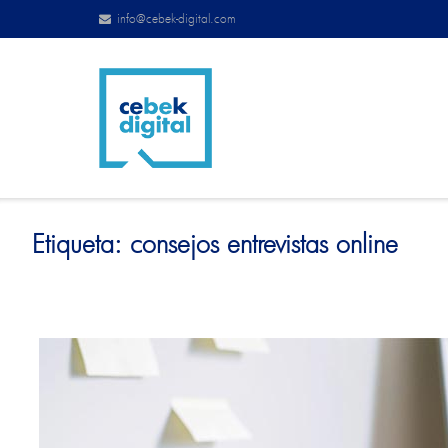
info@cebek-digital.com
Etiqueta:
consejos entrevistas online