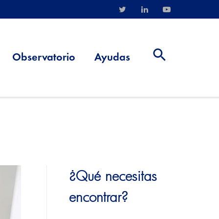
Observatorio
Ayudas
¿Qué necesitas
encontrar?