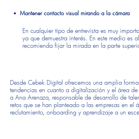
Mantener contacto visual mirando a la cámara
En cualquier tipo de entrevista es muy import
ya que demuestra interés. En este medio es
recomienda fijar la mirada en la parte super
Desde Cebek Digital ofrecemos una amplia formaci
tendencias en cuanto a digitalización y el área 
a Ana Arenaza, responsable de desarrollo de tale
retos que se han planteado a las empresas en el
reclutamiento, onboarding y aprendizaje a un esce