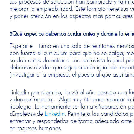
Los procesos de selección han cambiado y famili
mejorar la empleabilidad. Este formato tiene sus v
y poner atención en los aspectos más particulare
¿Qué aspectos debemos cuidar antes y durante la entr
Esperar el turno en una sala de reuniones nervio
con fuerza el curriculum para que no se caiga, mo
se dan antes de entrar a una entrevista laboral pre
debemos olvidar que sigue siendo igual de impor
(investigar a la empresa, el puesto al que aspiram
Linkedin por ejemplo, lanzó el año pasado una fun
videoconferencia. Algo muy útil para trabajar la 
tipología. La herramienta se llama «Preparación pa
«Empleos» de
Linkedin
. Permite a los candidatos 
enfrentar y responderlas de forma adecuada ante 
en recursos humanos.