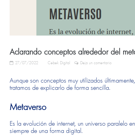
Aclarando conceptos alrededor del met
27/07/2022
Cebek Digital
Deja un comentario
Aunque son conceptos muy utilizados últimamente,
tratamos de explicarlo de forma sencilla.
Metaverso
Es la evolución de internet, un universo paralelo e
siempre de una forma digital.