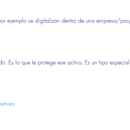
por ejemplo se digitalizan dentro de una empresa/pro
dir. Es lo que te protege ese activo. Es un tipo especia
aetxea