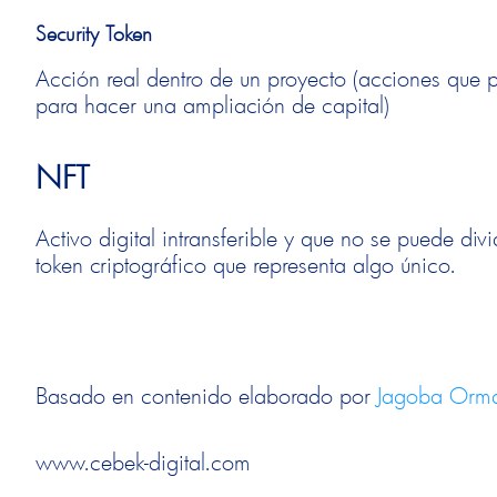
Security Token
Acción real dentro de un proyecto (acciones que 
para hacer una ampliación de capital)
NFT
Activo digital intransferible y que no se puede divi
token criptográfico que representa algo único.
Basado en contenido elaborado por
Jagoba Orm
www.cebek-digital.com