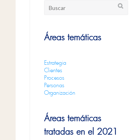
Áreas temáticas
Estrategia
Clientes
Procesos
Personas
Organización
Áreas temáticas
tratadas en el 2021