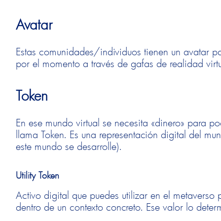
Avatar
Estas comunidades/individuos tienen un avatar pa
por el momento a través de gafas de realidad virtu
Token
En ese mundo virtual se necesita «dinero» para pod
llama Token. Es una representación digital del mu
este mundo se desarrolle).
Utility Token
Activo digital que puedes utilizar en el metaverso 
dentro de un contexto concreto. Ese valor lo dete