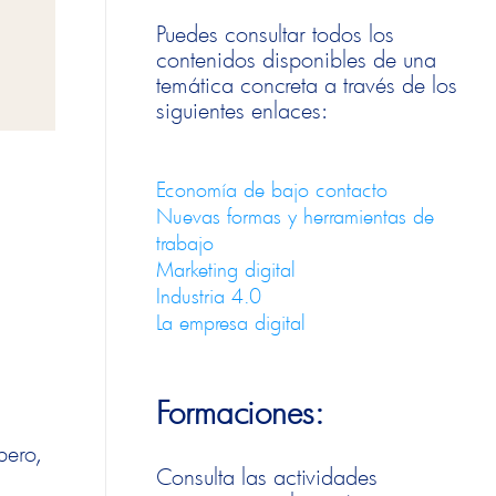
Puedes consultar todos los
contenidos disponibles de una
temática concreta a través de los
siguientes enlaces:
Economía de bajo contacto
Nuevas formas y herramientas de
trabajo
Marketing digital
Industria 4.0
La empresa digital
Formaciones:
pero,
Consulta las actividades