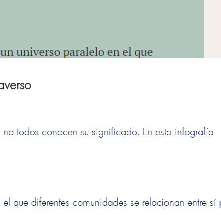
averso
 no todos conocen su significado. En esta infografía
n el que diferentes comunidades se relacionan entre sí 