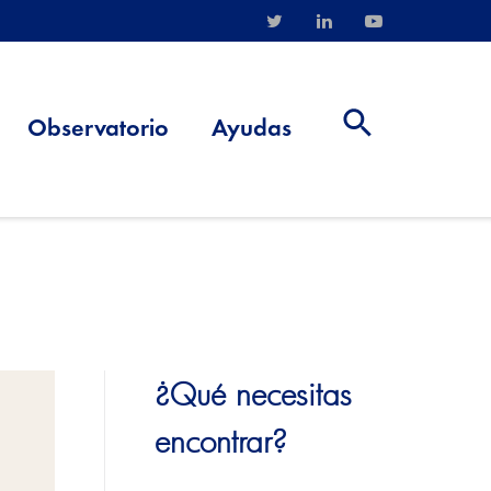
Observatorio
Ayudas
¿Qué necesitas
encontrar?