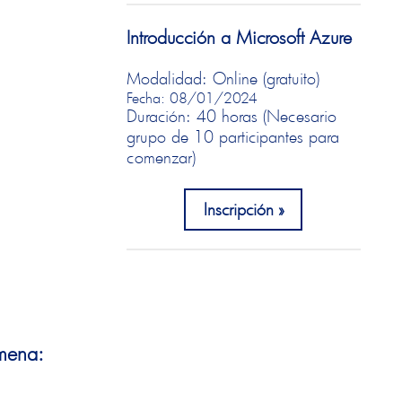
Introducción a Microsoft Azure
Modalidad: Online (gratuito)
Fecha: 08/01/2024
Duración: 40 horas (Necesario
grupo de 10 participantes para
comenzar)
Inscripción
imena: