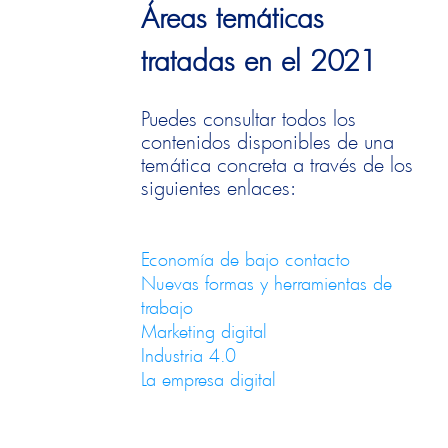
Áreas temáticas
tratadas en el 2021
Puedes consultar todos los
contenidos disponibles de una
temática concreta a través de los
siguientes enlaces:
Economía de bajo contacto
Nuevas formas y herramientas de
trabajo
Marketing digital
Industria 4.0
La empresa digital