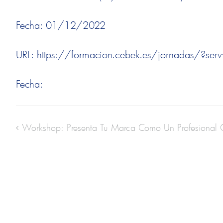
Fecha: 01/12/2022
URL: https://formacion.cebek.es/jornadas/?s
Fecha:
Workshop: Presenta Tu Marca Como Un Profesional