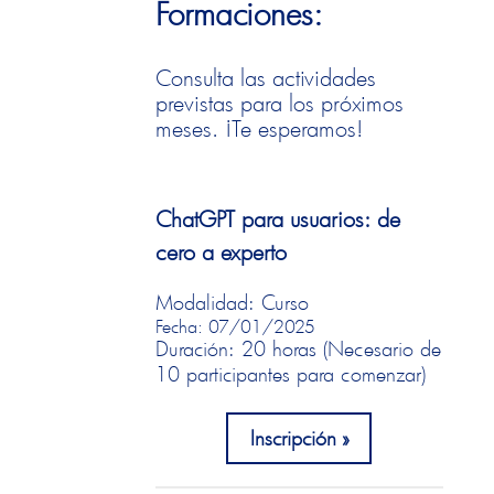
Formaciones:
Consulta las actividades
previstas para los próximos
meses. ¡Te esperamos!
ChatGPT para usuarios: de
cero a experto
Modalidad: Curso
Fecha: 07/01/2025
Duración: 20 horas (Necesario de
10 participantes para comenzar)
Inscripción