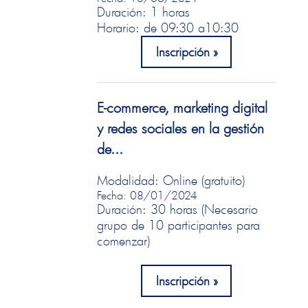
Duración: 1 horas
Horario: de 09:30 a
10:30
Inscripción
E-commerce, marketing digital
y redes sociales en la gestión
de...
Modalidad: Online (gratuito)
Fecha: 08/01/2024
Duración: 30 horas (Necesario
grupo de 10 participantes para
comenzar)
Inscripción