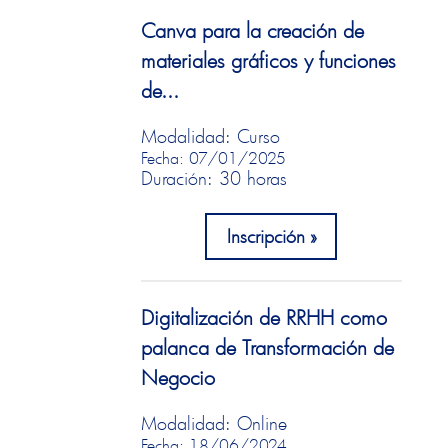
Canva para la creación de
materiales gráficos y funciones
de...
Modalidad: Curso
Fecha: 07/01/2025
Duración: 30 horas
Inscripción
Digitalización de RRHH como
palanca de Transformación de
Negocio
Modalidad: Online
Fecha: 18/06/2024