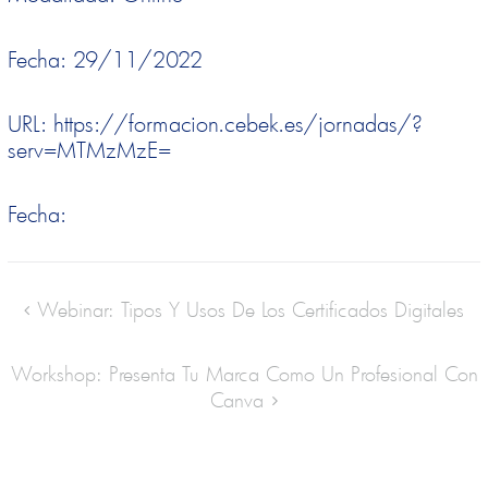
Fecha: 29/11/2022
URL: https://formacion.cebek.es/jornadas/?
serv=MTMzMzE=
Fecha:
Webinar: Tipos Y Usos De Los Certificados Digitales
Workshop: Presenta Tu Marca Como Un Profesional Con
Canva