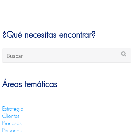
¿Qué necesitas encontrar?
Áreas temáticas
Estrategia
Clientes
Procesos
Personas