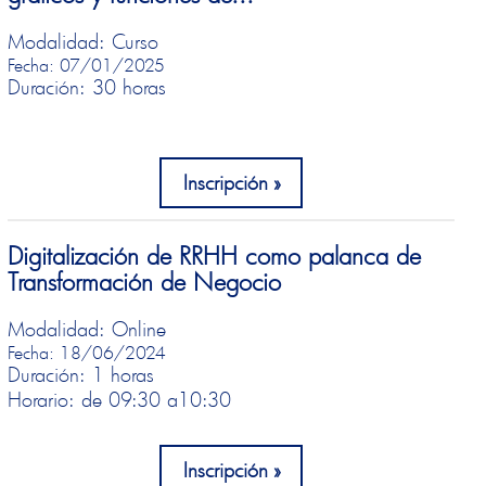
Modalidad: Curso
Fecha: 07/01/2025
Duración: 30 horas
Inscripción
Digitalización de RRHH como palanca de
Transformación de Negocio
Modalidad: Online
Fecha: 18/06/2024
Duración: 1 horas
Horario: de 09:30 a
10:30
Inscripción