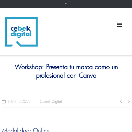
Workshop: Presenta tu marca como un
profesional con Canva
14/11/2022
Cebek Digital
Modalidad: Online