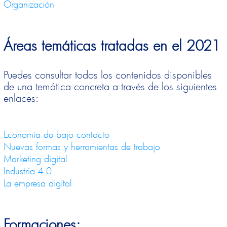
Organización
Áreas temáticas tratadas en el 2021
Puedes consultar todos los contenidos disponibles
de una temática concreta a través de los siguientes
enlaces:
Economía de bajo contacto
Nuevas formas y herramientas de trabajo
Marketing digital
Industria 4.0
La empresa digital
Formaciones: