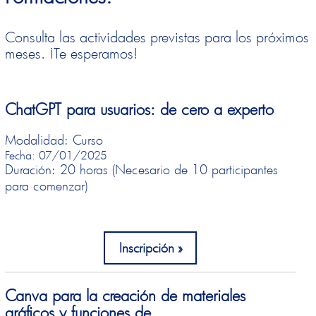
Consulta las actividades previstas para los próximos
meses. ¡Te esperamos!
ChatGPT para usuarios: de cero a experto
Modalidad: Curso
Fecha: 07/01/2025
Duración: 20 horas (Necesario de 10 participantes
para comenzar)
Inscripción
Canva para la creación de materiales
gráficos y funciones de...