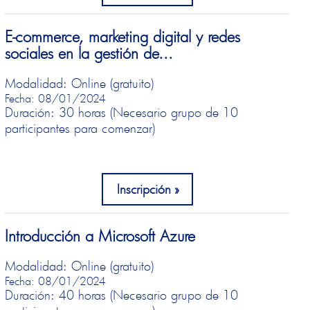
E-commerce, marketing digital y redes
sociales en la gestión de...
Modalidad: Online (gratuito)
Fecha: 08/01/2024
Duración: 30 horas (Necesario grupo de 10
participantes para comenzar)
Inscripción
Introducción a Microsoft Azure
Modalidad: Online (gratuito)
Fecha: 08/01/2024
Duración: 40 horas (Necesario grupo de 10