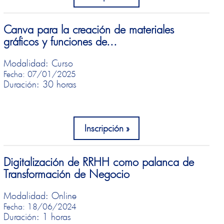
Canva para la creación de materiales
gráficos y funciones de...
Modalidad: Curso
Fecha: 07/01/2025
Duración: 30 horas
Inscripción
Digitalización de RRHH como palanca de
Transformación de Negocio
Modalidad: Online
Fecha: 18/06/2024
Duración: 1 horas