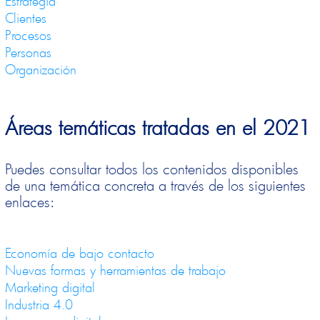
Estrategia
Clientes
Procesos
Personas
Organización
Áreas temáticas tratadas en el 2021
Puedes consultar todos los contenidos disponibles
de una temática concreta a través de los siguientes
enlaces:
Economía de bajo contacto
Nuevas formas y herramientas de trabajo
Marketing digital
Industria 4.0