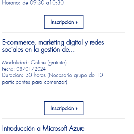
Horario: de 09:30 a
10:30
Inscripción
E-commerce, marketing digital y redes
sociales en la gestión de...
Modalidad: Online (gratuito)
Fecha: 08/01/2024
Duración: 30 horas (Necesario grupo de 10
participantes para comenzar)
Inscripción
Introducción a Microsoft Azure