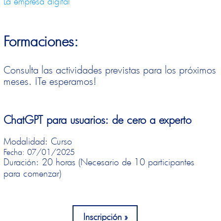
La empresa digital
Formaciones:
Consulta las actividades previstas para los próximos
meses. ¡Te esperamos!
ChatGPT para usuarios: de cero a experto
Modalidad: Curso
Fecha: 07/01/2025
Duración: 20 horas (Necesario de 10 participantes
para comenzar)
Inscripción