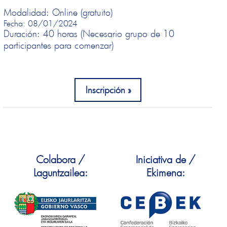
Modalidad: Online (gratuito)
Fecha: 08/01/2024
Duración: 40 horas (Necesario grupo de 10
participantes para comenzar)
Inscripción
Colabora /
Iniciativa de /
Laguntzailea:
Ekimena: