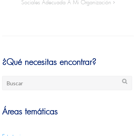
Sociales Adecuada A Mi Organización
¿Qué necesitas encontrar?
Áreas temáticas