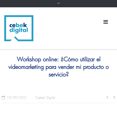
Workshop online: ¿Cómo utilizar el
videomarketing para vender mi producto o
servicio?
19/09/2021
Cebek Digital