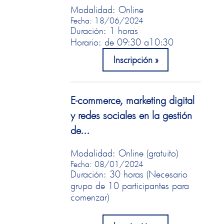
Modalidad: Online
Fecha: 18/06/2024
Duración: 1 horas
Horario: de 09:30 a
10:30
Inscripción
E-commerce, marketing digital
y redes sociales en la gestión
de...
Modalidad: Online (gratuito)
Fecha: 08/01/2024
Duración: 30 horas (Necesario
grupo de 10 participantes para
comenzar)