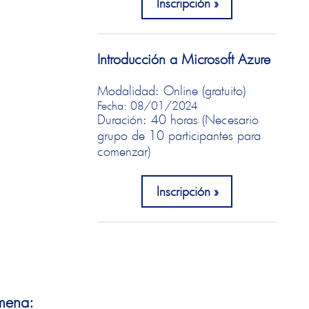
Inscripción
Introducción a Microsoft Azure
Modalidad: Online (gratuito)
Fecha: 08/01/2024
Duración: 40 horas (Necesario
grupo de 10 participantes para
comenzar)
Inscripción
imena: