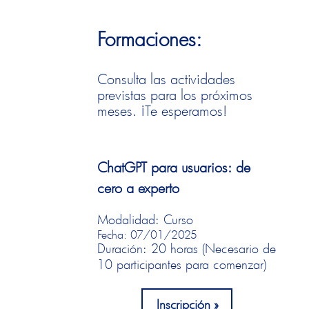
Formaciones:
Consulta las actividades
previstas para los próximos
meses. ¡Te esperamos!
ChatGPT para usuarios: de
cero a experto
Modalidad: Curso
Fecha: 07/01/2025
Duración: 20 horas (Necesario de
10 participantes para comenzar)
Inscripción