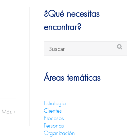
¿Qué necesitas
encontrar?
Áreas temáticas
Estrategia
Clientes
o Más
Procesos
Personas
Organización