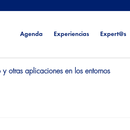
Agenda
Experiencias
Expert@s
 otras aplicaciones en los entornos