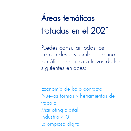
Áreas temáticas
tratadas en el 2021
Puedes consultar todos los
contenidos disponibles de una
temática concreta a través de los
siguientes enlaces:
Economía de bajo contacto
Nuevas formas y herramientas de
trabajo
Marketing digital
Industria 4.0
La empresa digital