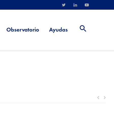
Observatorio
Ayudas