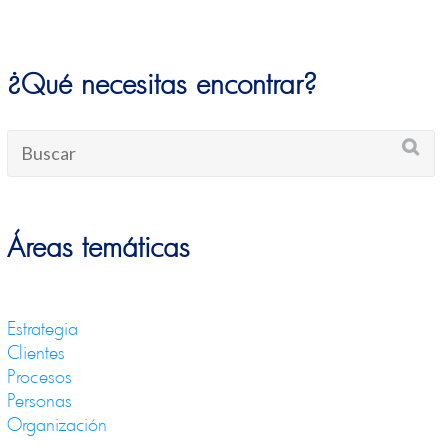
¿Qué necesitas encontrar?
Áreas temáticas
Estrategia
Clientes
Procesos
Personas
Organización