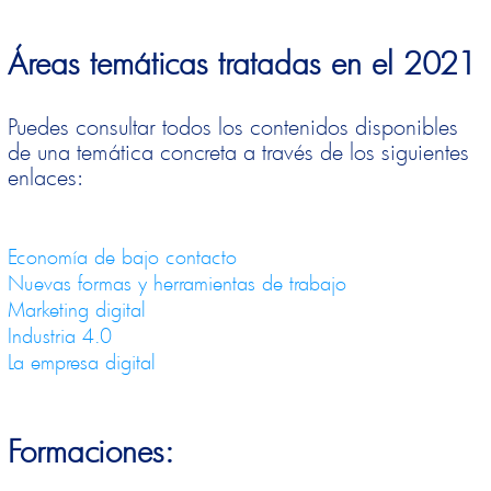
Áreas temáticas tratadas en el 2021
Puedes consultar todos los contenidos disponibles
de una temática concreta a través de los siguientes
enlaces:
Economía de bajo contacto
Nuevas formas y herramientas de trabajo
Marketing digital
Industria 4.0
La empresa digital
Formaciones: