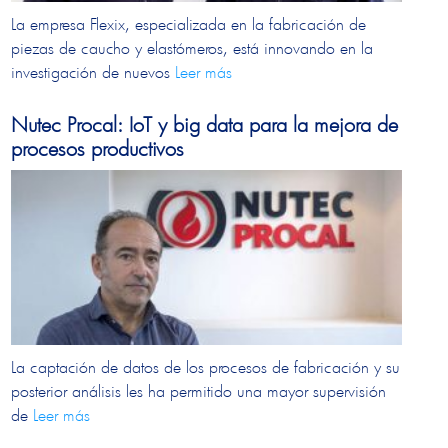
La empresa Flexix, especializada en la fabricación de
piezas de caucho y elastómeros, está innovando en la
investigación de nuevos
Leer más
Nutec Procal: IoT y big data para la mejora de
procesos productivos
La captación de datos de los procesos de fabricación y su
posterior análisis les ha permitido una mayor supervisión
de
Leer más