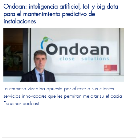
Ondoan: inteligencia artificial, IoT y big data
para el mantenimiento predictivo de
instalaciones
La empresa vizcaína apuesta por ofrecer a sus clientes
servicios innovadores que les permitan mejorar su eficacia
Escuchar podcast