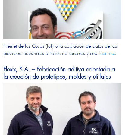
Internet de las Cosas (IoT) o la captación de datos de los
procesos industriales a través de sensores y otro
Leer más
Flexix, S.A. – Fabricación aditiva orientada a
la creación de prototipos, moldes y utillajes