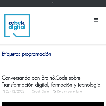
Etiqueta:
programación
Conversando con Brain&Code sobre
Transformación digital, formación y tecnología
22/12/2022
Cebek Digital
Deja un comentario