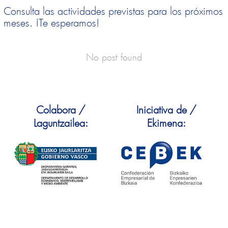
Consulta las actividades previstas para los próximos
meses. ¡Te esperamos!
No post found
Colabora /
Iniciativa de /
Laguntzailea:
Ekimena: