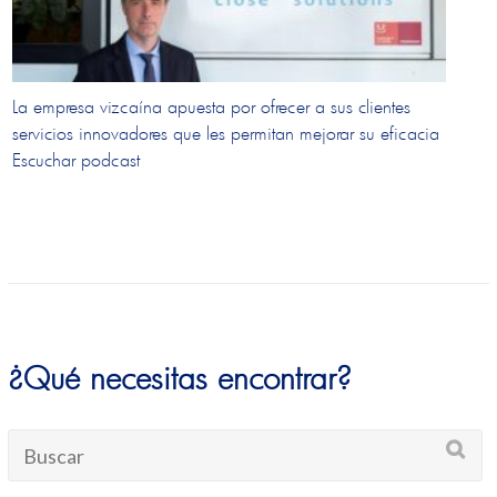
La empresa vizcaína apuesta por ofrecer a sus clientes
servicios innovadores que les permitan mejorar su eficacia
Escuchar podcast
¿Qué necesitas encontrar?