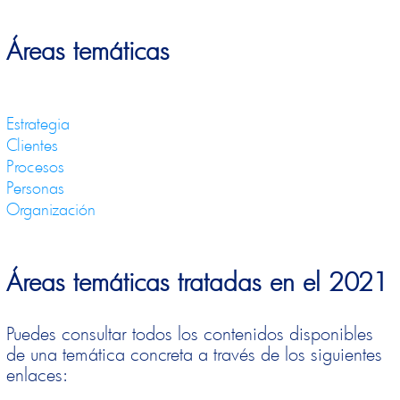
Áreas temáticas
Estrategia
Clientes
Procesos
Personas
Organización
Áreas temáticas tratadas en el 2021
Puedes consultar todos los contenidos disponibles
de una temática concreta a través de los siguientes
enlaces: