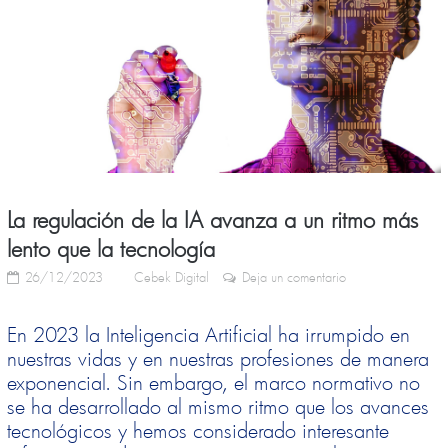
La regulación de la IA avanza a un ritmo más
lento que la tecnología
26/12/2023
Cebek Digital
Deja un comentario
En 2023 la Inteligencia Artificial ha irrumpido en
nuestras vidas y en nuestras profesiones de manera
exponencial. Sin embargo, el marco normativo no
se ha desarrollado al mismo ritmo que los avances
tecnológicos y hemos considerado interesante