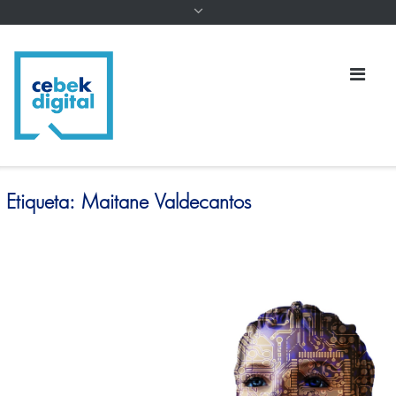
Etiqueta:
Maitane Valdecantos