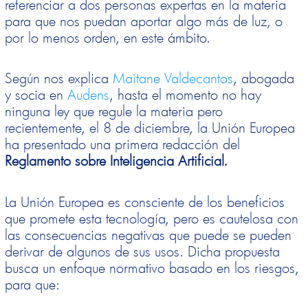
referenciar a dos personas expertas en la materia
para que nos puedan aportar algo más de luz, o
por lo menos orden, en este ámbito.
Según nos explica
Maitane Valdecantos
, abogada
y socia en
Audens
, hasta el momento no hay
ninguna ley que regule la materia pero
recientemente, el 8 de diciembre, la Unión Europea
ha presentado una primera redacción del
Reglamento sobre Inteligencia Artificial.
La Unión Europea es consciente de los beneficios
que promete esta tecnología, pero es cautelosa con
las consecuencias negativas que puede se pueden
derivar de algunos de sus usos. Dicha propuesta
busca un enfoque normativo basado en los riesgos,
para que: