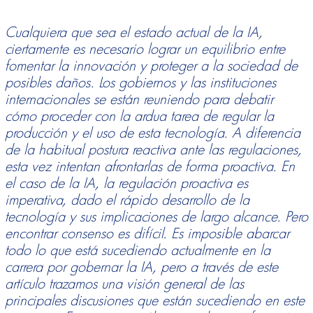
Cualquiera que sea el estado actual de la IA,
ciertamente es necesario lograr un equilibrio entre
fomentar la innovación y proteger a la sociedad de
posibles daños. Los gobiernos y las instituciones
internacionales se están reuniendo para debatir
cómo proceder con la ardua tarea de regular la
producción y el uso de esta tecnología. A diferencia
de la habitual postura reactiva ante las regulaciones,
esta vez intentan afrontarlas de forma proactiva. En
el caso de la IA, la regulación proactiva es
imperativa, dado el rápido desarrollo de la
tecnología y sus implicaciones de largo alcance. Pero
encontrar consenso es difícil. Es imposible abarcar
todo lo que está sucediendo actualmente en la
carrera por gobernar la IA, pero a través de este
artículo trazamos una visión general de las
principales discusiones que están sucediendo en este