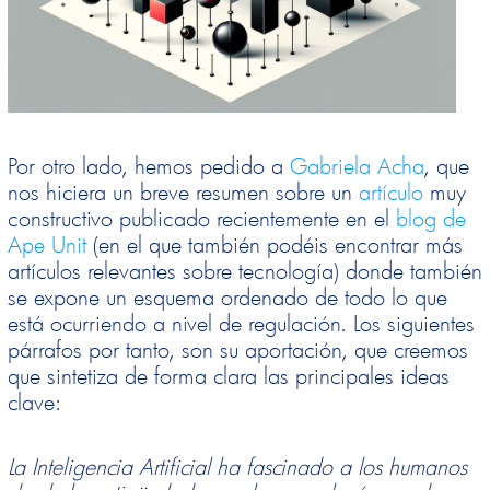
Por otro lado, hemos pedido a
Gabriela Acha
, que
nos hiciera un breve resumen sobre un
artículo
muy
constructivo publicado recientemente en el
blog de
Ape Unit
(en el que también podéis encontrar más
artículos relevantes sobre tecnología) donde también
se expone un esquema ordenado de todo lo que
está ocurriendo a nivel de regulación. Los siguientes
párrafos por tanto, son su aportación, que creemos
que sintetiza de forma clara las principales ideas
clave:
La Inteligencia Artificial ha fascinado a los humanos