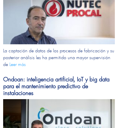
La captación de datos de los procesos de fabricación y su
posterior análisis les ha permitido una mayor supervisión
de
Leer más
Ondoan: inteligencia artificial, IoT y big data
para el mantenimiento predictivo de
instalaciones