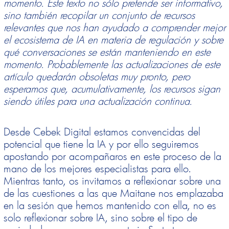
momento. Este texto no sólo pretende ser informativo,
sino también recopilar un conjunto de recursos
relevantes que nos han ayudado a comprender mejor
el ecosistema de IA en materia de regulación y sobre
qué conversaciones se están manteniendo en este
momento. Probablemente las actualizaciones de este
artículo quedarán obsoletas muy pronto, pero
esperamos que, acumulativamente, los recursos sigan
siendo útiles para una actualización continua.
Desde Cebek Digital estamos convencidas del
potencial que tiene la IA y por ello seguiremos
apostando por acompañaros en este proceso de la
mano de los mejores especialistas para ello.
Mientras tanto, os invitamos a reflexionar sobre una
de las cuestiones a las que Maitane nos emplazaba
en la sesión que hemos mantenido con ella, no es
solo reflexionar sobre IA, sino sobre el tipo de