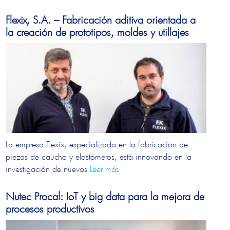
Flexix, S.A. – Fabricación aditiva orientada a
la creación de prototipos, moldes y utillajes
La empresa Flexix, especializada en la fabricación de
piezas de caucho y elastómeros, está innovando en la
investigación de nuevos
Leer más
Nutec Procal: IoT y big data para la mejora de
procesos productivos