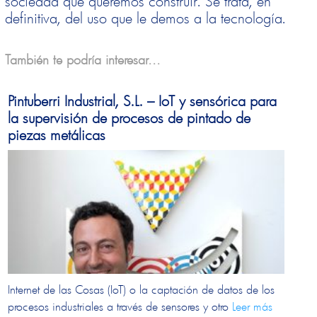
sociedad que queremos construir. Se trata, en
definitiva, del uso que le demos a la tecnología.
También te podría interesar...
Pintuberri Industrial, S.L. – IoT y sensórica para
la supervisión de procesos de pintado de
piezas metálicas
Internet de las Cosas (IoT) o la captación de datos de los
procesos industriales a través de sensores y otro
Leer más