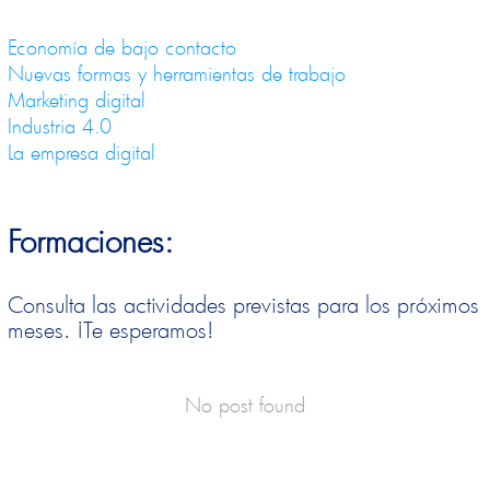
Economía de bajo contacto
Nuevas formas y herramientas de trabajo
Marketing digital
Industria 4.0
La empresa digital
Formaciones:
Consulta las actividades previstas para los próximos
meses. ¡Te esperamos!
No post found