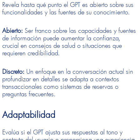
Revela hasta qué punto el GPT es abierto sobre sus
funcionalidades y las fuentes de su conocimiento.
Abierto:
Ser franco sobre las capacidades y fuentes
de información puede aumentar la confianza,
crucial en consejos de salud o situaciones que
requieren credibilidad.
Discreto:
Un enfoque en la conversación actual sin
profundizar en detalles se adapta a contextos
transaccionales como sistemas de reservas o
preguntas frecuentes.
Adaptabilidad
Evalúa si el GPT ajusta sus respuestas al tono y
contexto del usuario o proporciona una experiencia