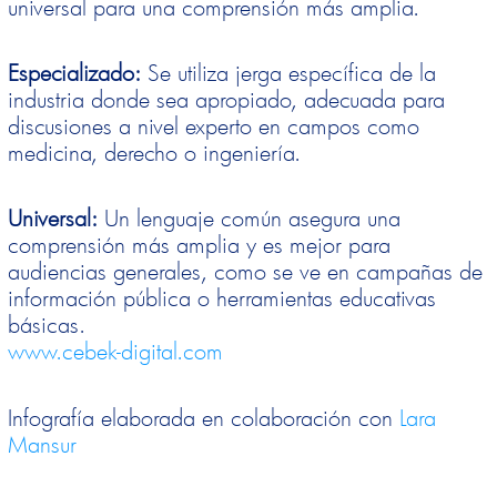
universal para una comprensión más amplia.
Especializado:
Se utiliza jerga específica de la
industria donde sea apropiado, adecuada para
discusiones a nivel experto en campos como
medicina, derecho o ingeniería.
Universal:
Un lenguaje común asegura una
comprensión más amplia y es mejor para
audiencias generales, como se ve en campañas de
información pública o herramientas educativas
básicas.
www.cebek-digital.com
Infografía elaborada en colaboración con
Lara
Mansur