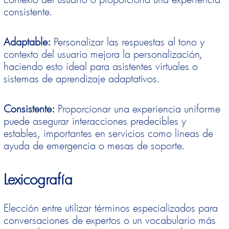
consistente.
Adaptable:
Personalizar las respuestas al tono y
contexto del usuario mejora la personalización,
haciendo esto ideal para asistentes virtuales o
sistemas de aprendizaje adaptativos.
Consistente:
Proporcionar una experiencia uniforme
puede asegurar interacciones predecibles y
estables, importantes en servicios como líneas de
ayuda de emergencia o mesas de soporte.
Lexicografía
Elección entre utilizar términos especializados para
conversaciones de expertos o un vocabulario más