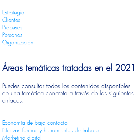
Estrategia
Clientes
Procesos
Personas
Organización
Áreas temáticas tratadas en el 2021
Puedes consultar todos los contenidos disponibles
de una temática concreta a través de los siguientes
enlaces:
Economía de bajo contacto
Nuevas formas y herramientas de trabajo
Marketing digital