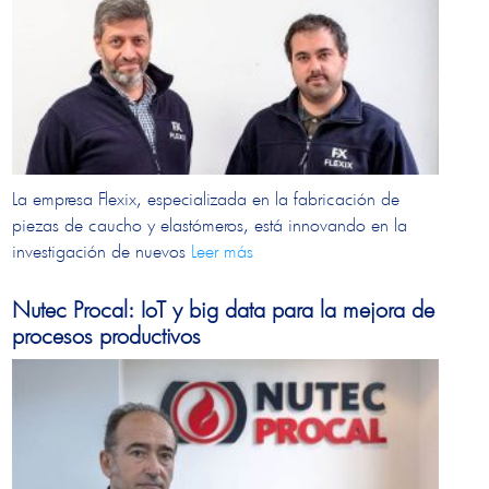
La empresa Flexix, especializada en la fabricación de
piezas de caucho y elastómeros, está innovando en la
investigación de nuevos
Leer más
Nutec Procal: IoT y big data para la mejora de
procesos productivos