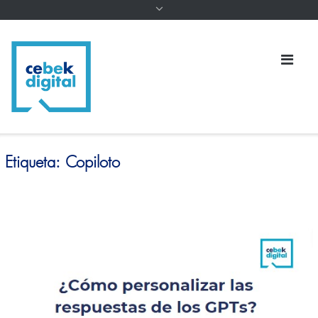
Etiqueta:
Copiloto