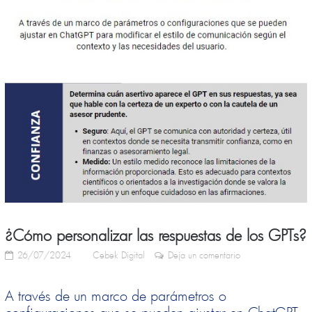
¿Cómo personalizar las respuestas de los GPTs?
26/07/2024
Cebek Digital
Deja un comentario
A través de un marco de parámetros o
configuraciones que se pueden ajustar en ChatGPT