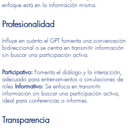
enfoque está en la información misma.
Profesionalidad
Influye en cuánto el GPT fomenta una conversación
bidireccional o se centra en transmitir información
sin buscar una participación activa.
Participativo:
Fomenta el diálogo y la interacción,
adecuado para entrenamientos o simulaciones de
roles
Informativo:
Se enfoca en transmitir
información sin buscar una participación activa,
ideal para conferencias o informes.
Transparencia