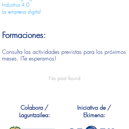
Industria 4.0
La empresa digital
Formaciones:
Consulta las actividades previstas para los próximos
meses. ¡Te esperamos!
No post found
Colabora /
Iniciativa de /
Laguntzailea:
Ekimena: