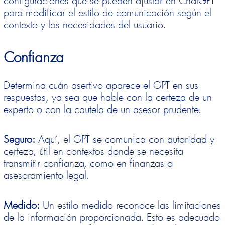
para modificar el estilo de comunicación según el
contexto y las necesidades del usuario.
Confianza
Determina cuán asertivo aparece el GPT en sus
respuestas, ya sea que hable con la certeza de un
experto o con la cautela de un asesor prudente.
Seguro:
Aquí, el GPT se comunica con autoridad y
certeza, útil en contextos donde se necesita
transmitir confianza, como en finanzas o
asesoramiento legal.
Medido:
Un estilo medido reconoce las limitaciones
de la información proporcionada. Esto es adecuado