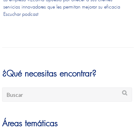
servicios innovadores que les permitan mejorar su eficacia
Escuchar podcast
¿Qué necesitas encontrar?
Áreas temáticas