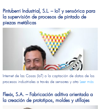
Pintuberri Industrial, S.L. – IoT y sensórica para
la supervisión de procesos de pintado de
piezas metálicas
Internet de las Cosas (IoT) o la captación de datos de los
procesos industriales a través de sensores y otro
Leer más
Flexix, S.A. – Fabricación aditiva orientada a
la creación de prototipos, moldes y utillajes