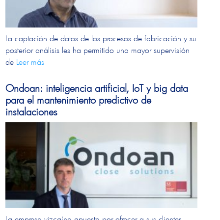
La captación de datos de los procesos de fabricación y su
posterior análisis les ha permitido una mayor supervisión
de
Leer más
Ondoan: inteligencia artificial, IoT y big data
para el mantenimiento predictivo de
instalaciones
La empresa vizcaína apuesta por ofrecer a sus clientes