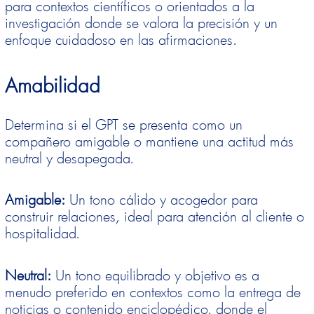
para contextos científicos o orientados a la
investigación donde se valora la precisión y un
enfoque cuidadoso en las afirmaciones.
Amabilidad
Determina si el GPT se presenta como un
compañero amigable o mantiene una actitud más
neutral y desapegada.
Amigable:
Un tono cálido y acogedor para
construir relaciones, ideal para atención al cliente o
hospitalidad.
Neutral:
Un tono equilibrado y objetivo es a
menudo preferido en contextos como la entrega de
noticias o contenido enciclopédico, donde el