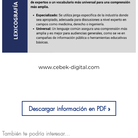
Descargar información en PDF
También te podría interesar...