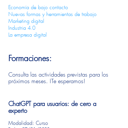
Economía de bajo contacto
Nuevas formas y herramientas de trabajo
Marketing digital
Industria 4.0
La empresa digital
Formaciones:
Consulta las actividades previstas para los
próximos meses. ¡Te esperamos!
ChatGPT para usuarios: de cero a
experto
Modalidad: Curso