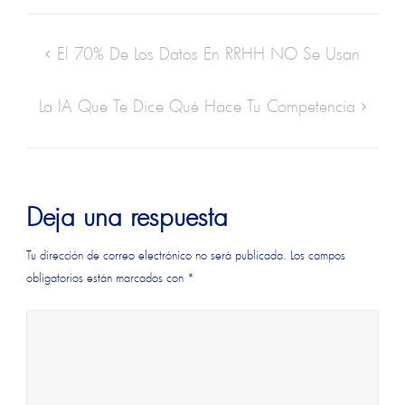
El 70% De Los Datos En RRHH NO Se Usan
La IA Que Te Dice Qué Hace Tu Competencia
Deja una respuesta
Tu dirección de correo electrónico no será publicada.
Los campos
obligatorios están marcados con
*