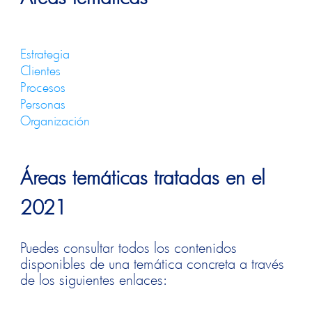
Estrategia
Clientes
Procesos
Personas
Organización
Áreas temáticas tratadas en el
2021
Puedes consultar todos los contenidos
disponibles de una temática concreta a través
de los siguientes enlaces: