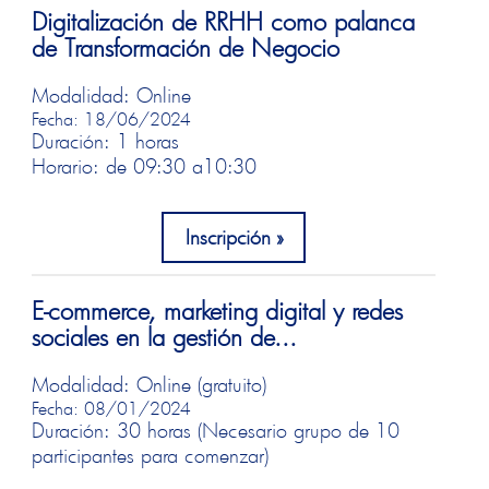
Digitalización de RRHH como palanca
de Transformación de Negocio
Modalidad: Online
Fecha: 18/06/2024
Duración: 1 horas
Horario: de 09:30 a
10:30
Inscripción
E-commerce, marketing digital y redes
sociales en la gestión de...
Modalidad: Online (gratuito)
Fecha: 08/01/2024
Duración: 30 horas (Necesario grupo de 10
participantes para comenzar)