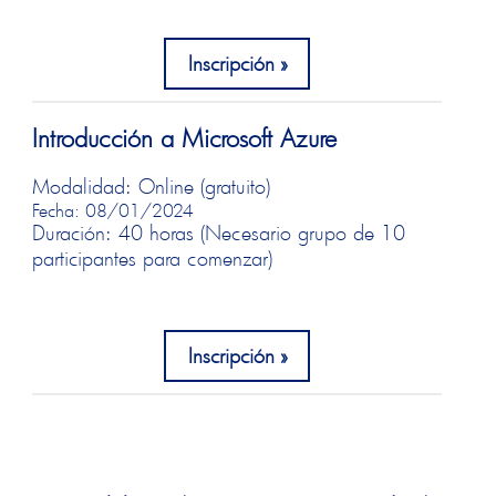
Inscripción
Introducción a Microsoft Azure
Modalidad: Online (gratuito)
Fecha: 08/01/2024
Duración: 40 horas (Necesario grupo de 10
participantes para comenzar)
Inscripción