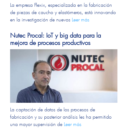
La empresa Flexix, especializada en la fabricación
de piezas de caucho y elastómeros, está innovando
en la investigación de nuevos
Leer más
Nutec Procal: IoT y big data para la
mejora de procesos productivos
La captación de datos de los procesos de
fabricación y su posterior análisis les ha permitido
una mayor supervisión de
Leer más