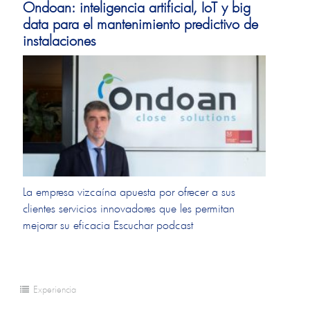
Ondoan: inteligencia artificial, IoT y big
data para el mantenimiento predictivo de
instalaciones
La empresa vizcaína apuesta por ofrecer a sus
clientes servicios innovadores que les permitan
mejorar su eficacia Escuchar podcast
Experiencia