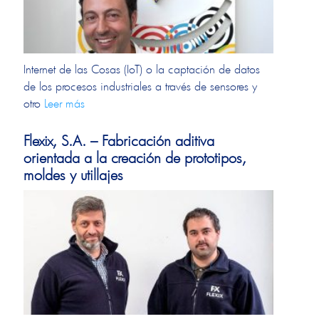
Internet de las Cosas (IoT) o la captación de datos
de los procesos industriales a través de sensores y
otro
Leer más
Flexix, S.A. – Fabricación aditiva
orientada a la creación de prototipos,
moldes y utillajes