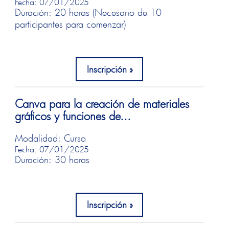
Fecha: 07/01/2025
Duración: 20 horas (Necesario de 10
participantes para comenzar)
Inscripción
Canva para la creación de materiales
gráficos y funciones de...
Modalidad: Curso
Fecha: 07/01/2025
Duración: 30 horas
Inscripción