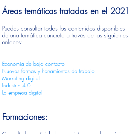
Áreas temáticas tratadas en el 2021
Puedes consultar todos los contenidos disponibles
de una temática concreta a través de los siguientes
enlaces:
Economía de bajo contacto
Nuevas formas y herramientas de trabajo
Marketing digital
Industria 4.0
La empresa digital
Formaciones:
Consulta las actividades previstas para los próximos