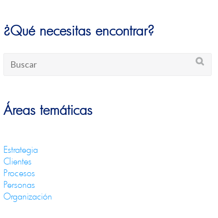
¿Qué necesitas encontrar?
Áreas temáticas
Estrategia
Clientes
Procesos
Personas
Organización