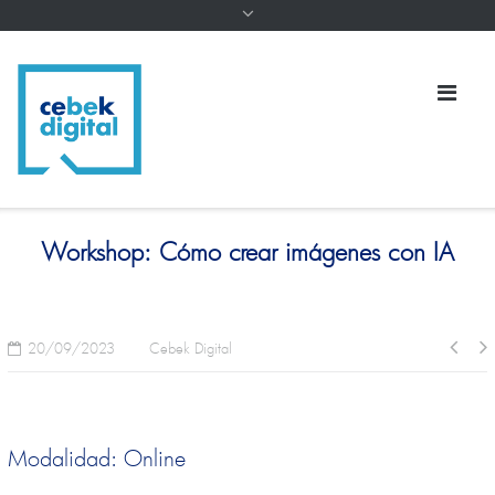
Workshop: Cómo crear imágenes con IA
20/09/2023
Cebek Digital
Modalidad: Online