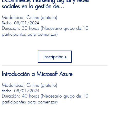
sociales en la gestión de...
Modalidad: Online (gratuito)
Fecha: 08/01/2024
Duración: 30 horas (Necesario grupo de 10
participantes para comenzar)
Inscripción
Introducción a Microsoft Azure
Modalidad: Online (gratuito)
Fecha: 08/01/2024
Duración: 40 horas (Necesario grupo de 10
participantes para comenzar)