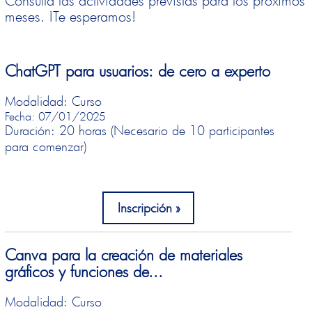
meses. ¡Te esperamos!
ChatGPT para usuarios: de cero a experto
Modalidad: Curso
Fecha: 07/01/2025
Duración: 20 horas (Necesario de 10 participantes
para comenzar)
Inscripción
Canva para la creación de materiales
gráficos y funciones de...
Modalidad: Curso