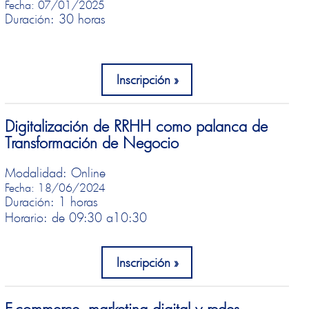
Fecha: 07/01/2025
Duración: 30 horas
Inscripción
Digitalización de RRHH como palanca de
Transformación de Negocio
Modalidad: Online
Fecha: 18/06/2024
Duración: 1 horas
Horario: de 09:30 a
10:30
Inscripción
E-commerce, marketing digital y redes