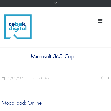
Microsoft 365 Copilot
15/05/2024
Cebek Digital
Modalidad: Online