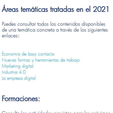
Áreas temáticas tratadas en el 2021
Puedes consultar todos los contenidos disponibles
de una temática concreta a través de los siguientes
enlaces:
Economía de bajo contacto
Nuevas formas y herramientas de trabajo
Marketing digital
Industria 4.0
La empresa digital
Formaciones:
Consulta las actividades previstas para los próximos