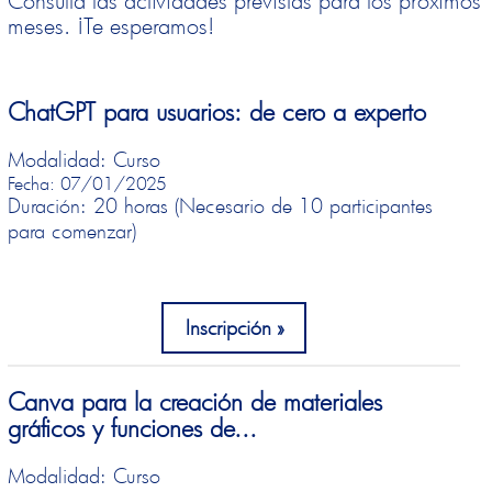
meses. ¡Te esperamos!
ChatGPT para usuarios: de cero a experto
Modalidad: Curso
Fecha: 07/01/2025
Duración: 20 horas (Necesario de 10 participantes
para comenzar)
Inscripción
Canva para la creación de materiales
gráficos y funciones de...
Modalidad: Curso