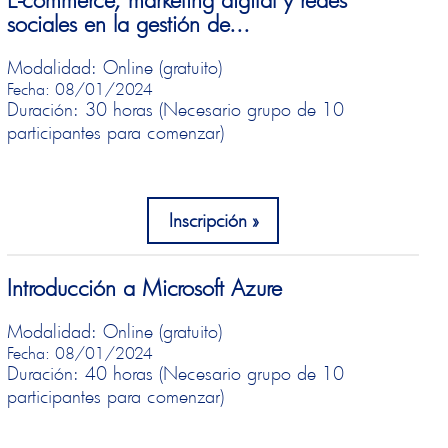
sociales en la gestión de...
Modalidad: Online (gratuito)
Fecha: 08/01/2024
Duración: 30 horas (Necesario grupo de 10
participantes para comenzar)
Inscripción
Introducción a Microsoft Azure
Modalidad: Online (gratuito)
Fecha: 08/01/2024
Duración: 40 horas (Necesario grupo de 10
participantes para comenzar)