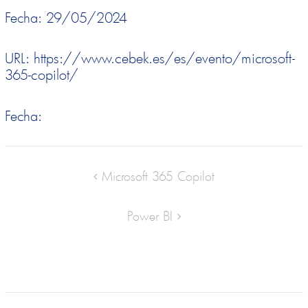
Fecha: 29/05/2024
URL: https://www.cebek.es/es/evento/microsoft-
365-copilot/
Fecha:
Microsoft 365 Copilot
Power BI