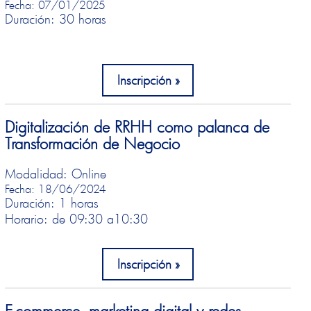
Fecha: 07/01/2025
Duración: 30 horas
Inscripción
Digitalización de RRHH como palanca de
Transformación de Negocio
Modalidad: Online
Fecha: 18/06/2024
Duración: 1 horas
Horario: de 09:30 a
10:30
Inscripción
E-commerce, marketing digital y redes