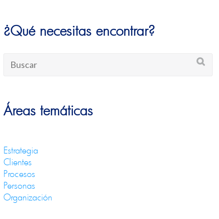
¿Qué necesitas encontrar?
Áreas temáticas
Estrategia
Clientes
Procesos
Personas
Organización