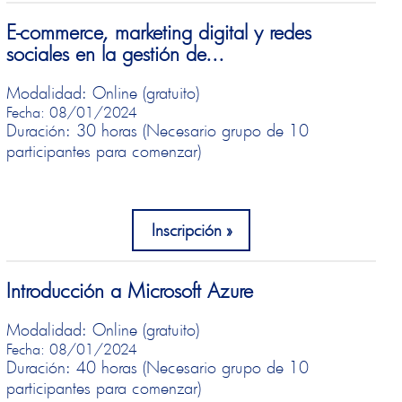
E-commerce, marketing digital y redes
sociales en la gestión de...
Modalidad: Online (gratuito)
Fecha: 08/01/2024
Duración: 30 horas (Necesario grupo de 10
participantes para comenzar)
Inscripción
Introducción a Microsoft Azure
Modalidad: Online (gratuito)
Fecha: 08/01/2024
Duración: 40 horas (Necesario grupo de 10
participantes para comenzar)