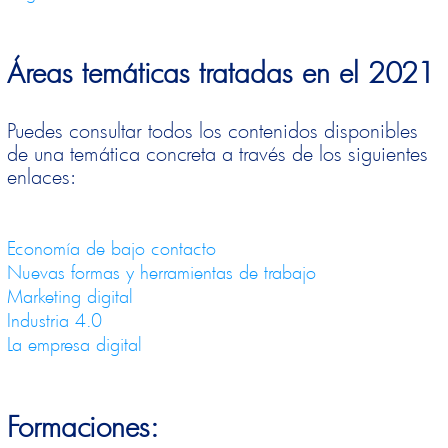
Áreas temáticas tratadas en el 2021
Puedes consultar todos los contenidos disponibles
de una temática concreta a través de los siguientes
enlaces:
Economía de bajo contacto
Nuevas formas y herramientas de trabajo
Marketing digital
Industria 4.0
La empresa digital
Formaciones: