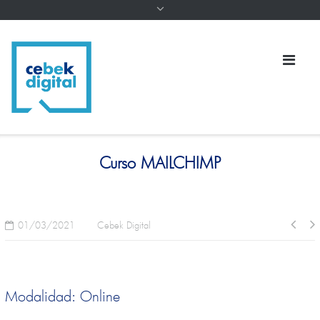
Curso MAILCHIMP
01/03/2021
Cebek Digital
Modalidad: Online