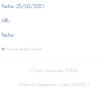
Fecha: 25/03/2021
URL:
Fecha:
Economía de Bajo Contacto
Curso Avanzado ZOOM
Webinar Metaposta – Caso SAMOS