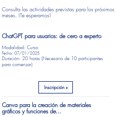
Consulta las actividades previstas para los próximos
meses. ¡Te esperamos!
ChatGPT para usuarios: de cero a experto
Modalidad: Curso
Fecha: 07/01/2025
Duración: 20 horas (Necesario de 10 participantes
para comenzar)
Inscripción
Canva para la creación de materiales
gráficos y funciones de...