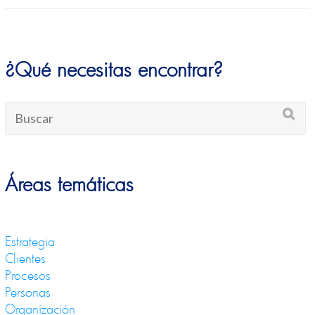
¿Qué necesitas encontrar?
Áreas temáticas
Estrategia
Clientes
Procesos
Personas
Organización