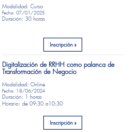
Modalidad: Curso
Fecha: 07/01/2025
Duración: 30 horas
Inscripción
Digitalización de RRHH como palanca de
Transformación de Negocio
Modalidad: Online
Fecha: 18/06/2024
Duración: 1 horas
Horario: de 09:30 a
10:30
Inscripción