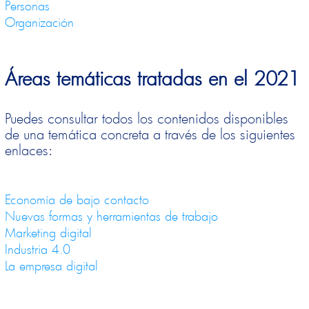
Personas
Organización
Áreas temáticas tratadas en el 2021
Puedes consultar todos los contenidos disponibles
de una temática concreta a través de los siguientes
enlaces:
Economía de bajo contacto
Nuevas formas y herramientas de trabajo
Marketing digital
Industria 4.0
La empresa digital