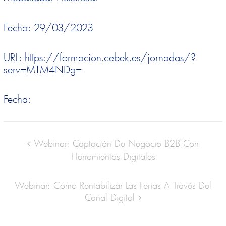
Fecha: 29/03/2023
URL: https://formacion.cebek.es/jornadas/?
serv=MTM4NDg=
Fecha:
Webinar: Captación De Negocio B2B Con
Herramientas Digitales
Webinar: Cómo Rentabilizar Las Ferias A Través Del
Canal Digital