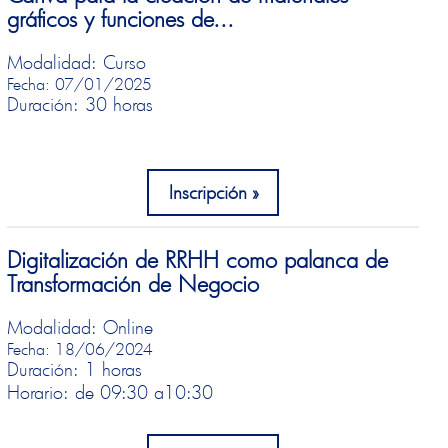
gráficos y funciones de...
Modalidad: Curso
Fecha: 07/01/2025
Duración: 30 horas
Inscripción
Digitalización de RRHH como palanca de
Transformación de Negocio
Modalidad: Online
Fecha: 18/06/2024
Duración: 1 horas
Horario: de 09:30 a
10:30