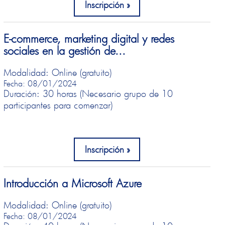
Inscripción
E-commerce, marketing digital y redes
sociales en la gestión de...
Modalidad: Online (gratuito)
Fecha: 08/01/2024
Duración: 30 horas (Necesario grupo de 10
participantes para comenzar)
Inscripción
Introducción a Microsoft Azure
Modalidad: Online (gratuito)
Fecha: 08/01/2024