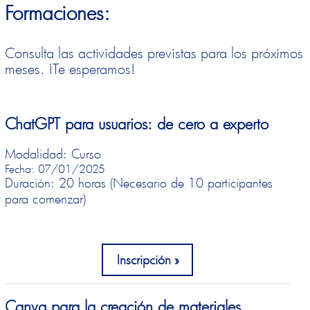
Formaciones:
Consulta las actividades previstas para los próximos
meses. ¡Te esperamos!
ChatGPT para usuarios: de cero a experto
Modalidad: Curso
Fecha: 07/01/2025
Duración: 20 horas (Necesario de 10 participantes
para comenzar)
Inscripción
Canva para la creación de materiales