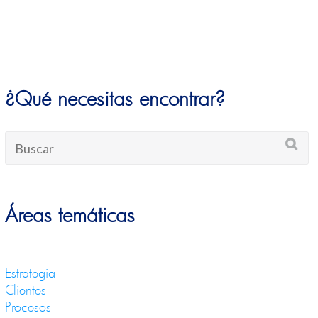
¿Qué necesitas encontrar?
Áreas temáticas
Estrategia
Clientes
Procesos