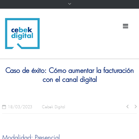
Caso de éxito: Cómo aumentar la facturación
con el canal digital
18/03/2023
Cebek Digital
Modalidad: Presencial