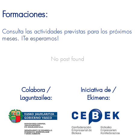
Formaciones:
Consulta las actividades previstas para los próximos
meses. ¡Te esperamos!
No post found
Colabora /
Iniciativa de /
Laguntzailea:
Ekimena: