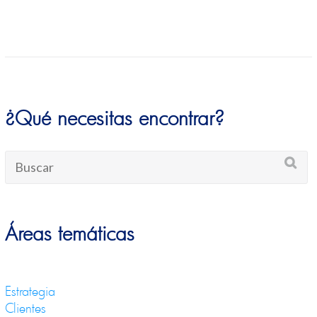
¿Qué necesitas encontrar?
Áreas temáticas
Estrategia
Clientes