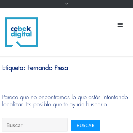
Etiqueta:
Fernando Presa
Parece que no encontramos lo que estás intentando
localizar. Es posible que te ayude buscarlo.