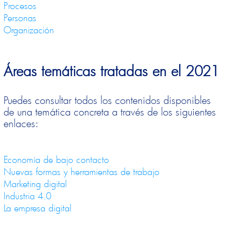
Procesos
Personas
Organización
Áreas temáticas tratadas en el 2021
Puedes consultar todos los contenidos disponibles
de una temática concreta a través de los siguientes
enlaces:
Economía de bajo contacto
Nuevas formas y herramientas de trabajo
Marketing digital
Industria 4.0
La empresa digital