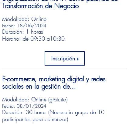
Transformación de Negocio
Modalidad: Online
Fecha: 18/06/2024
Duración: 1 horas
Horario: de 09:30 a
10:30
Inscripción
E-commerce, marketing digital y redes
sociales en la gestión de...
Modalidad: Online (gratuito)
Fecha: 08/01/2024
Duración: 30 horas (Necesario grupo de 10
participantes para comenzar)