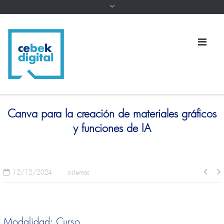
Canva para la creación de materiales gráficos
y funciones de IA
12/12/2024
sistemas
Modalidad: Curso