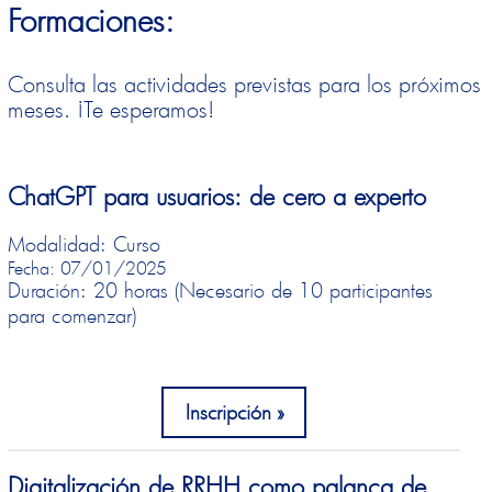
Formaciones:
Consulta las actividades previstas para los próximos
meses. ¡Te esperamos!
ChatGPT para usuarios: de cero a experto
Modalidad: Curso
Fecha: 07/01/2025
Duración: 20 horas (Necesario de 10 participantes
para comenzar)
Inscripción
Digitalización de RRHH como palanca de