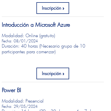
Inscripción
Introducción a Microsoft Azure
Modalidad: Online (gratuito)
Fecha: 08/01/2024
Duración: 40 horas (Necesario grupo de 10
participantes para comenzar)
Inscripción
Power BI
Modalidad: Presencial
Fecha: 29/05/2024