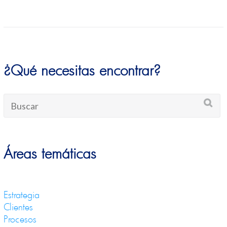
¿Qué necesitas encontrar?
Áreas temáticas
Estrategia
Clientes
Procesos