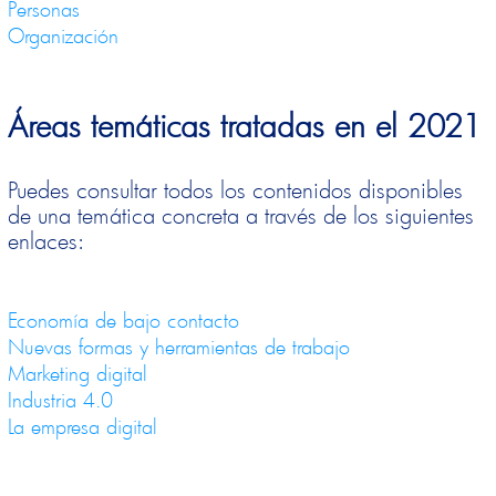
Personas
Organización
Áreas temáticas tratadas en el 2021
Puedes consultar todos los contenidos disponibles
de una temática concreta a través de los siguientes
enlaces:
Economía de bajo contacto
Nuevas formas y herramientas de trabajo
Marketing digital
Industria 4.0
La empresa digital