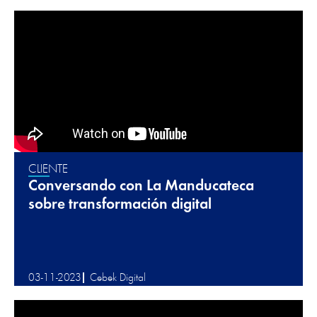
CLIENTE
Conversando con La Manducateca
sobre transformación digital
03-11-2023
Cebek Digital