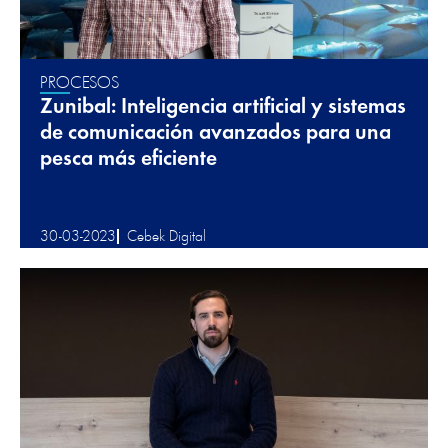
PROCESOS
Zunibal: Inteligencia artificial y sistemas
de comunicación avanzados para una
pesca más eficiente
30-03-2023
Cebek Digital