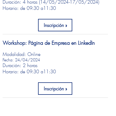
Duración: 4 horas (14/05/2024-17/05/2024)
Horario: de 09:30 a
11:30
Inscripción
Workshop: Página de Empresa en LinkedIn
Modalidad: Online
Fecha: 24/04/2024
Duración: 2 horas
Horario: de 09:30 a
11:30
Inscripción