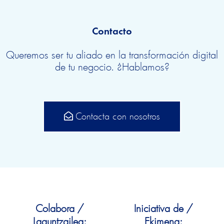
Contacto
Queremos ser tu aliado en la transformación digital
de tu negocio. ¿Hablamos?
Contacta con nosotros
Colabora /
Iniciativa de /
Laguntzailea:
Ekimena: