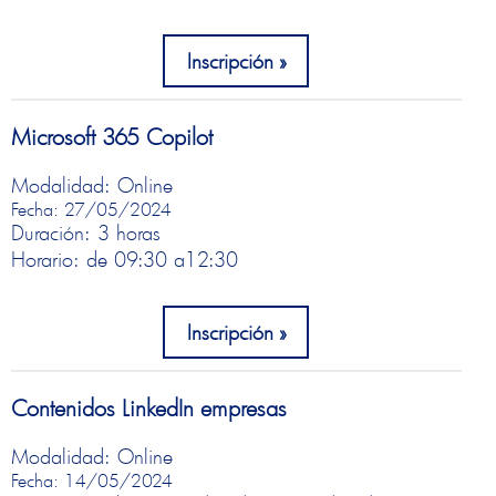
Inscripción
Microsoft 365 Copilot
Modalidad: Online
Fecha: 27/05/2024
Duración: 3 horas
Horario: de 09:30 a
12:30
Inscripción
Contenidos LinkedIn empresas
Modalidad: Online
Fecha: 14/05/2024