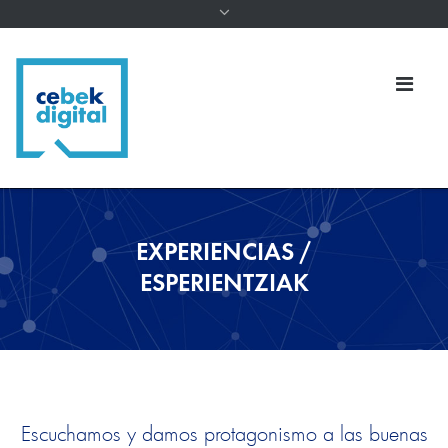
EXPERIENCIAS /
ESPERIENTZIAK
Escuchamos y damos protagonismo a las buenas