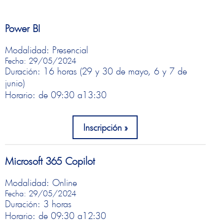
Power BI
Modalidad: Presencial
Fecha: 29/05/2024
Duración: 16 horas (29 y 30 de mayo, 6 y 7 de
junio)
Horario: de 09:30 a
13:30
Inscripción
Microsoft 365 Copilot
Modalidad: Online
Fecha: 29/05/2024
Duración: 3 horas
Horario: de 09:30 a
12:30