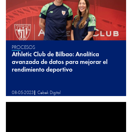
PROCESOS
Athletic Club de Bilbao: Analítica
avanzada de datos para mejorar el
rendimiento deportivo
08-05-2023
Cebek Digital