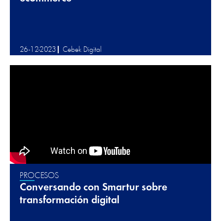
26-12-2023
Cebek Digital
PROCESOS
Conversando con Smartur sobre
transformación digital