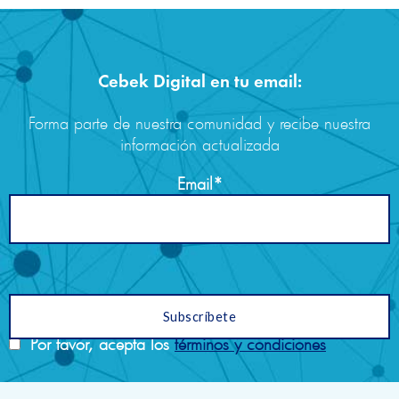
Cebek Digital en tu email:
Forma parte de nuestra comunidad y recibe nuestra
información actualizada
Email*
Por favor, acepta los
términos y condiciones