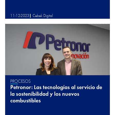
11-12-2023
Cebek Digital
PROCESOS
Petronor: Las tecnologías al servicio de
la sostenibilidad y los nuevos
combustibles