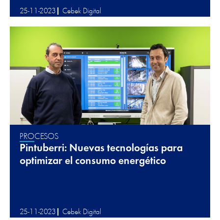
25-11-2023
Cebek Digital
PROCESOS
Pintuberri: Nuevas tecnologías para
optimizar el consumo energético
25-11-2023
Cebek Digital