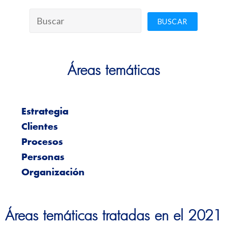
Áreas temáticas
Estrategia
Clientes
Procesos
Personas
Organización
Áreas temáticas tratadas en el 2021