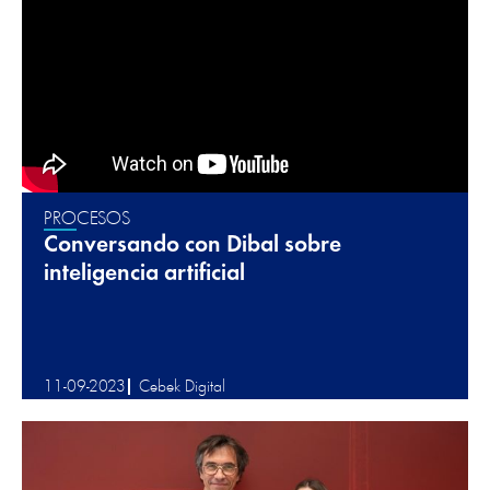
PROCESOS
Conversando con Dibal sobre
inteligencia artificial
11-09-2023
Cebek Digital